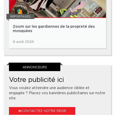
REPORTAGES
Zoom sur les gardiennes de la propreté des
mosquées
9 août 2026
ANNONCEURS
Votre publicité ici
Vous voulez atteindre une audience ciblée et
engagée ? Placez vos bannières publicitaires sur notre
site
CONTACTEZ NOTRE RÉGIE