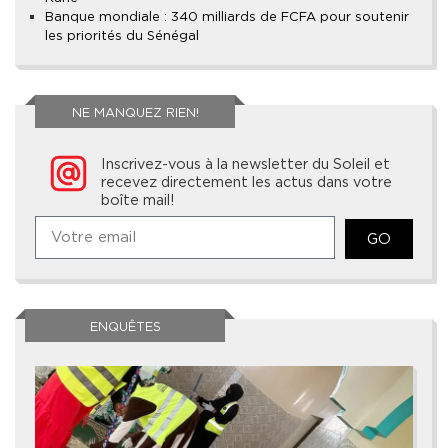
Banque mondiale : 340 milliards de FCFA pour soutenir
les priorités du Sénégal
NE MANQUEZ RIEN!
Inscrivez-vous à la newsletter du Soleil et
recevez directement les actus dans votre
boîte mail!
GO
ENQUÊTES