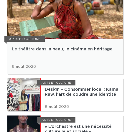
ARTS ET CULTURE
Le théâtre dans la peau, le cinéma en héritage
9 août 2026
ARTS ET CULTURE
Design – Consommer local : Kamal
Raw, l’art de coudre une identité
8 août 2026
ARTS ET CULTURE
« L’orchestre est une nécessité
culturelle et sociale »