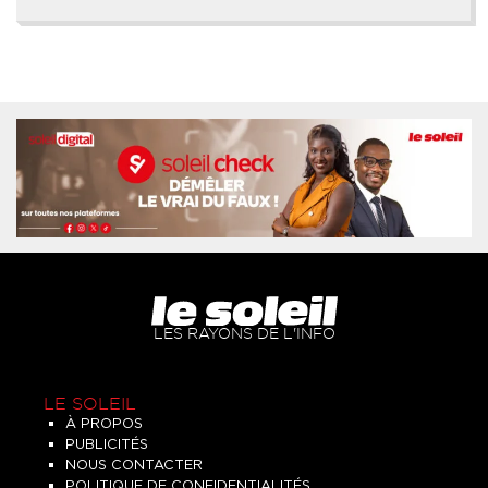
LES RAYONS DE L'INFO
LE SOLEIL
À PROPOS
PUBLICITÉS
NOUS CONTACTER
POLITIQUE DE CONFIDENTIALITÉS