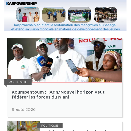
POLITIQUE
Koumpentoum : l’Adn/Nouvel horizon veut
fédérer les forces du Niani
9 août 2026
POLITIQUE