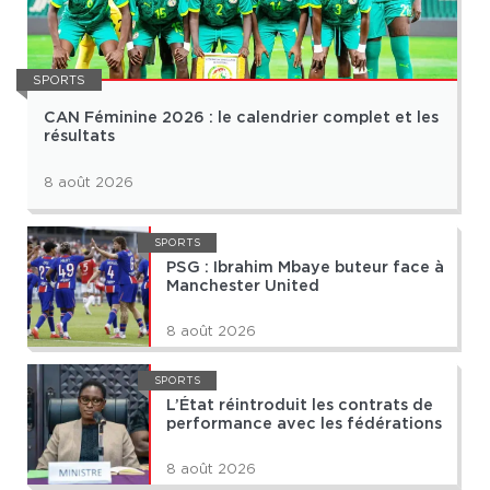
SPORTS
CAN Féminine 2026 : le calendrier complet et les
résultats
8 août 2026
SPORTS
PSG : Ibrahim Mbaye buteur face à
Manchester United
8 août 2026
SPORTS
L’État réintroduit les contrats de
performance avec les fédérations
8 août 2026