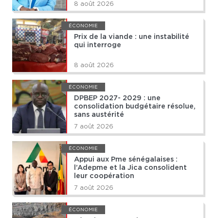
8 août 2026
ÉCONOMIE
Prix de la viande : une instabilité
qui interroge
8 août 2026
ÉCONOMIE
DPBEP 2027- 2029 : une
consolidation budgétaire résolue,
sans austérité
7 août 2026
ÉCONOMIE
Appui aux Pme sénégalaises :
l’Adepme et la Jica consolident
leur coopération
7 août 2026
ÉCONOMIE