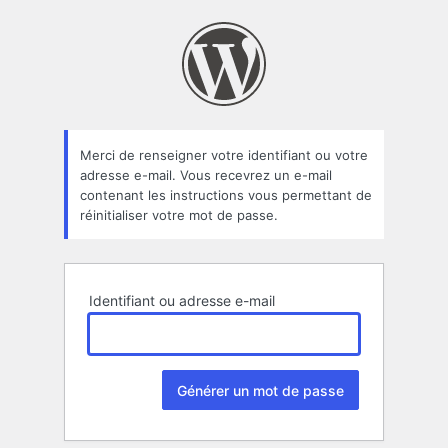
Mot
de
passe
oublié
Merci de renseigner votre identifiant ou votre
adresse e-mail. Vous recevrez un e-mail
contenant les instructions vous permettant de
réinitialiser votre mot de passe.
Identifiant ou adresse e-mail