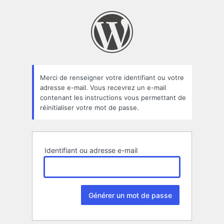
Mot
de
passe
oublié
Merci de renseigner votre identifiant ou votre
adresse e-mail. Vous recevrez un e-mail
contenant les instructions vous permettant de
réinitialiser votre mot de passe.
Identifiant ou adresse e-mail