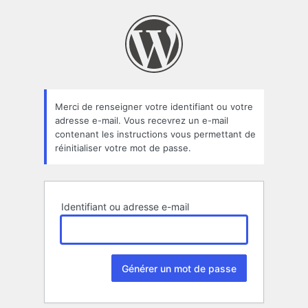
Mot
de
passe
oublié
Merci de renseigner votre identifiant ou votre
adresse e-mail. Vous recevrez un e-mail
contenant les instructions vous permettant de
réinitialiser votre mot de passe.
Identifiant ou adresse e-mail