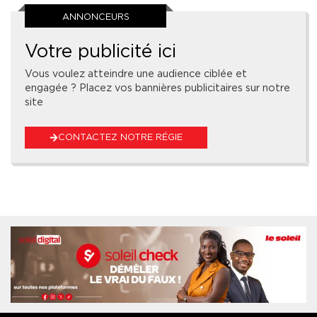
ANNONCEURS
Votre publicité ici
Vous voulez atteindre une audience ciblée et
engagée ? Placez vos bannières publicitaires sur notre
site
CONTACTEZ NOTRE RÉGIE