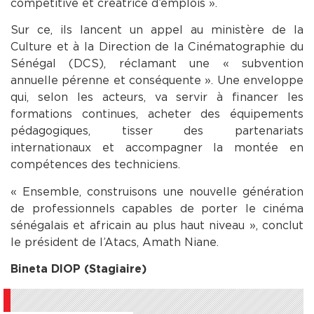
compétitive et créatrice d’emplois ».
Sur ce, ils lancent un appel au ministère de la
Culture et à la Direction de la Cinématographie du
Sénégal (DCS), réclamant une « subvention
annuelle pérenne et conséquente ». Une enveloppe
qui, selon les acteurs, va servir à financer les
formations continues, acheter des équipements
pédagogiques, tisser des partenariats
internationaux et accompagner la montée en
compétences des techniciens.
« Ensemble, construisons une nouvelle génération
de professionnels capables de porter le cinéma
sénégalais et africain au plus haut niveau », conclut
le président de l’Atacs, Amath Niane.
Bineta DIOP (Stagiaire)