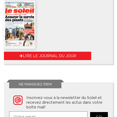
LIRE LE JOURNAL DU JOUR
NE MANQUEZ RIEN!
Inscrivez-vous à la newsletter du Soleil et
recevez directement les actus dans votre
boîte mail!