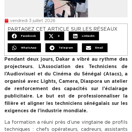
vendredi 3 juillet 2026
PARTAGEZ CET ARTICLE SUR LES RÉSEAUX
Facebook
X
LinkedIn
WhatsApp
Telegram
Email
Pendant deux jours, Dakar a vibré au rythme des
projecteurs. L’Association des Techniciens de
l’Audiovisuel et du Cinéma du Sénégal (Atacs), a
organisé avec Lights, Camera, Diaspora un atelier
de renforcement des capacités sur l’éclairage
publicitaire. Le but est de professionnaliser la
filière et aligner les techniciens sénégalais sur les
exigences de l’industrie mondiale.
La formation a réuni près d’une vingtaine de profils
techniques : chefs opérateurs, cadreurs, assistants