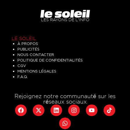
LES RAYONS DE L'INFO
LE SOLEIL
À PROPOS
PUBLICITÉS
NOUS CONTACTER
POLITIQUE DE CONFIDENTIALITÉS
CGV
MENTIONS LÉGALES
F.A.Q.
Rejoignez notre communauté sur les
réseaux sociaux