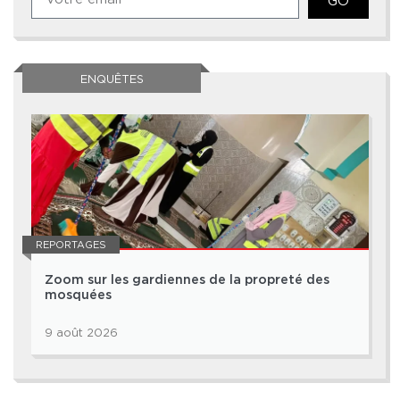
GO
ENQUÊTES
REPORTAGES
Zoom sur les gardiennes de la propreté des
mosquées
9 août 2026