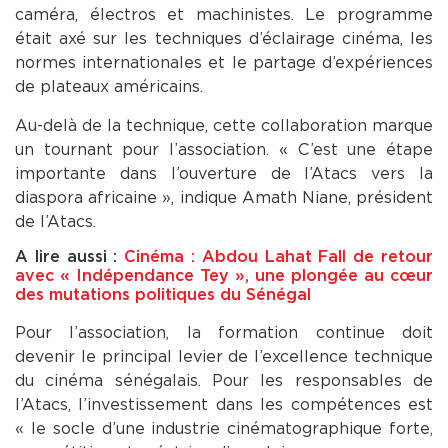
caméra, électros et machinistes. Le programme
était axé sur les techniques d’éclairage cinéma, les
normes internationales et le partage d’expériences
de plateaux américains.
Au-delà de la technique, cette collaboration marque
un tournant pour l’association. « C’est une étape
importante dans l’ouverture de l’Atacs vers la
diaspora africaine », indique Amath Niane, président
de l’Atacs.
A lire aussi :
Cinéma : Abdou Lahat Fall de retour
avec « Indépendance Tey », une plongée au cœur
des mutations politiques du Sénégal
Pour l’association, la formation continue doit
devenir le principal levier de l’excellence technique
du cinéma sénégalais. Pour les responsables de
l’Atacs, l’investissement dans les compétences est
« le socle d’une industrie cinématographique forte,