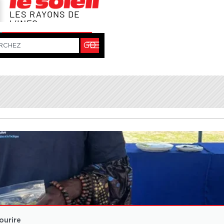
ourire