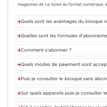
magazines de Le Soleil au format numérique, 
Quels sont les avantages du kiosque 
Quelles sont les formules d’abonneme
Comment s’abonner ?
Quels modes de paiement sont accep
Puis-je consulter le kiosque sans abo
Sur quels appareils puis-je consulter l