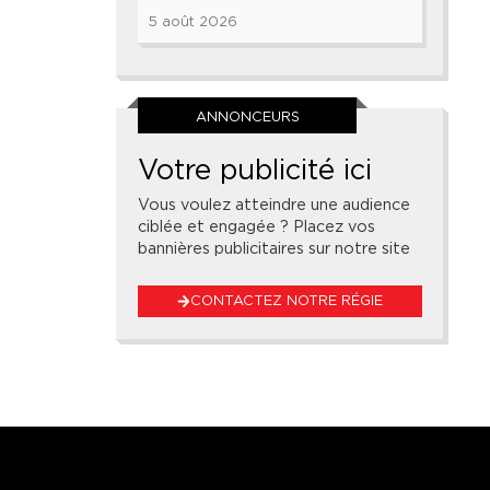
5 août 2026
ANNONCEURS
Votre publicité ici
Vous voulez atteindre une audience
ciblée et engagée ? Placez vos
bannières publicitaires sur notre site
CONTACTEZ NOTRE RÉGIE