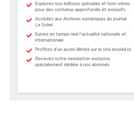
Explorez nos éditions spéciales et hors-séries
pour des contenus approfondis et exclusifs.
Accédez aux Archives numériques du journal
Le Soleil
Suivez en temps réel l'actualité nationale et
internationale
Profitez d'un accès illimité sur le site lesoleil.sn
Recevez notre newsletter exclusive,
spécialement dédiée à nos abonnés