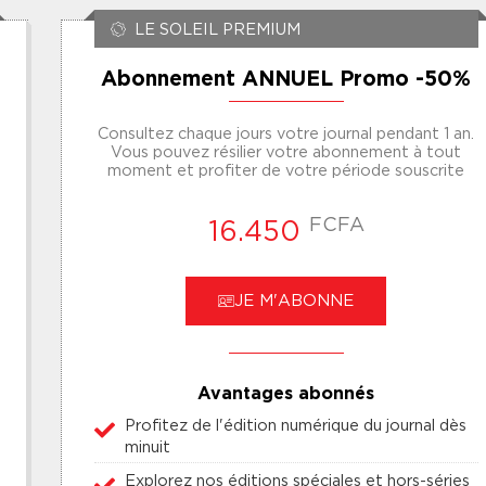
LE SOLEIL PREMIUM
Abonnement ANNUEL Promo -50%
Consultez chaque jours votre journal pendant 1 an.
Vous pouvez résilier votre abonnement à tout
moment et profiter de votre période souscrite
FCFA
16.450
JE M'ABONNE
Avantages abonnés
Profitez de l'édition numérique du journal dès
minuit
Explorez nos éditions spéciales et hors-séries