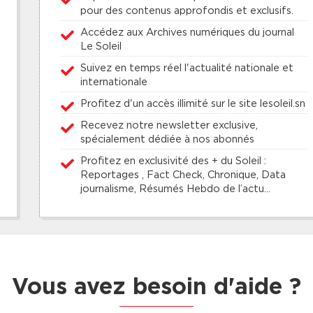
pour des contenus approfondis et exclusifs.
Accédez aux Archives numériques du journal
Le Soleil
Suivez en temps réel l'actualité nationale et
internationale
Profitez d'un accès illimité sur le site lesoleil.sn
Recevez notre newsletter exclusive,
spécialement dédiée à nos abonnés
Profitez en exclusivité des + du Soleil :
Reportages , Fact Check, Chronique, Data
journalisme, Résumés Hebdo de l’actu...
Vous avez besoin d'aide ?