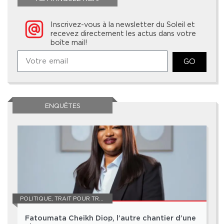
Inscrivez-vous à la newsletter du Soleil et
recevez directement les actus dans votre
boîte mail!
GO
ENQUÊTES
POLITIQUE
,
TRAIT POUR TRAIT
Fatoumata Cheikh Diop, l’autre chantier d’une