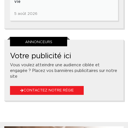
vie
5 août 2026
ANNONCEURS
Votre publicité ici
Vous voulez atteindre une audience ciblée et
engagée ? Placez vos bannières publicitaires sur notre
site
CONTACTEZ NOTRE RÉGIE