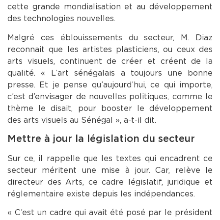
cette grande mondialisation et au développement
des technologies nouvelles.
Malgré ces éblouissements du secteur, M. Diaz
reconnait que les artistes plasticiens, ou ceux des
arts visuels, continuent de créer et créent de la
qualité. « L’art sénégalais a toujours une bonne
presse. Et je pense qu’aujourd’hui, ce qui importe,
c’est d’envisager de nouvelles politiques, comme le
thème le disait, pour booster le développement
des arts visuels au Sénégal », a-t-il dit.
Mettre à jour la législation du secteur
Sur ce, il rappelle que les textes qui encadrent ce
secteur méritent une mise à jour. Car, relève le
directeur des Arts, ce cadre législatif, juridique et
réglementaire existe depuis les indépendances.
« C’est un cadre qui avait été posé par le président