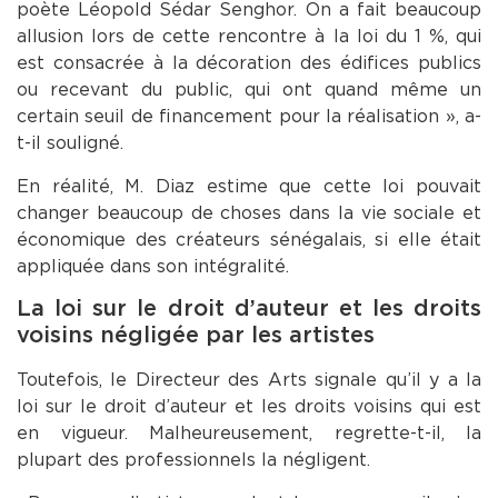
poète Léopold Sédar Senghor. On a fait beaucoup
allusion lors de cette rencontre à la loi du 1 %, qui
est consacrée à la décoration des édifices publics
ou recevant du public, qui ont quand même un
certain seuil de financement pour la réalisation », a-
t-il souligné.
En réalité, M. Diaz estime que cette loi pouvait
changer beaucoup de choses dans la vie sociale et
économique des créateurs sénégalais, si elle était
appliquée dans son intégralité.
La loi sur le droit d’auteur et les droits
voisins négligée par les artistes
Toutefois, le Directeur des Arts signale qu’il y a la
loi sur le droit d’auteur et les droits voisins qui est
en vigueur. Malheureusement, regrette-t-il, la
plupart des professionnels la négligent.