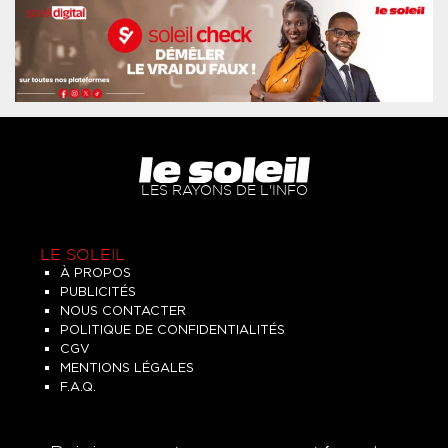
LES RAYONS DE L'INFO
LE SOLEIL
À PROPOS
PUBLICITÉS
NOUS CONTACTER
POLITIQUE DE CONFIDENTIALITÉS
CGV
MENTIONS LÉGALES
F.A.Q.