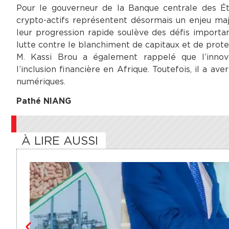
Pour le gouverneur de la Banque centrale des Éta
crypto-actifs représentent désormais un enjeu maj
leur progression rapide soulève des défis importan
lutte contre le blanchiment de capitaux et de prote
M. Kassi Brou a également rappelé que l’innov
l’inclusion financière en Afrique. Toutefois, il a av
numériques.
Pathé NIANG
À LIRE AUSSI