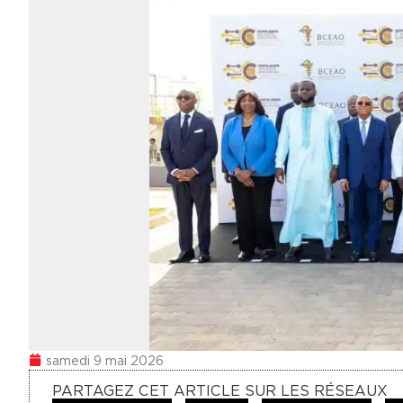
samedi 9 mai 2026
PARTAGEZ CET ARTICLE SUR LES RÉSEAUX