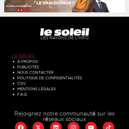
LES RAYONS DE L'INFO
LE SOLEIL
À PROPOS
PUBLICITÉS
NOUS CONTACTER
POLITIQUE DE CONFIDENTIALITÉS
CGV
MENTIONS LÉGALES
F.A.Q.
Rejoignez notre communauté sur les
réseaux sociaux