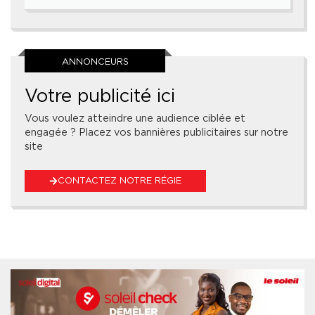
ANNONCEURS
Votre publicité ici
Vous voulez atteindre une audience ciblée et
engagée ? Placez vos bannières publicitaires sur notre
site
CONTACTEZ NOTRE RÉGIE