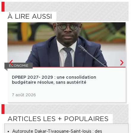
À LIRE AUSSI
ÉCONOMIE
DPBEP 2027- 2029 : une consolidation
budgétaire résolue, sans austérité
7 août 2026
ARTICLES LES + POPULAIRES
Autoroute Dakar-Tivaouane-Saint-louis : des