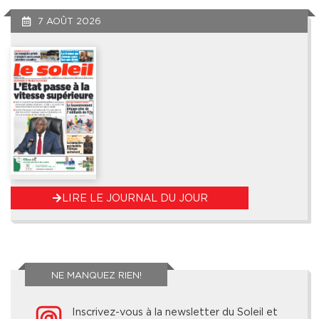
7 AOÛT 2026
LIRE LE JOURNAL DU JOUR
NE MANQUEZ RIEN!
Inscrivez-vous à la newsletter du Soleil et