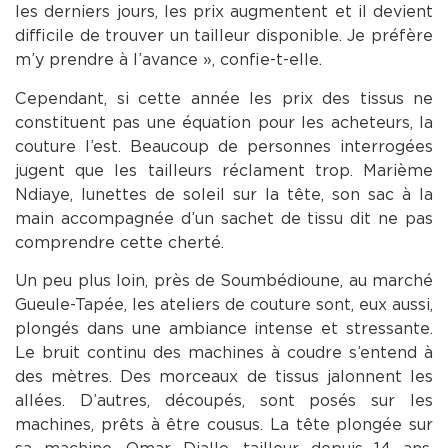
les derniers jours, les prix augmentent et il devient
difficile de trouver un tailleur disponible. Je préfère
m’y prendre à l’avance », confie-t-elle.
Cependant, si cette année les prix des tissus ne
constituent pas une équation pour les acheteurs, la
couture l’est. Beaucoup de personnes interrogées
jugent que les tailleurs réclament trop. Marième
Ndiaye, lunettes de soleil sur la tête, son sac à la
main accompagnée d’un sachet de tissu dit ne pas
comprendre cette cherté.
Un peu plus loin, près de Soumbédioune, au marché
Gueule-Tapée, les ateliers de couture sont, eux aussi,
plongés dans une ambiance intense et stressante.
Le bruit continu des machines à coudre s’entend à
des mètres. Des morceaux de tissus jalonnent les
allées. D’autres, découpés, sont posés sur les
machines, prêts à être cousus. La tête plongée sur