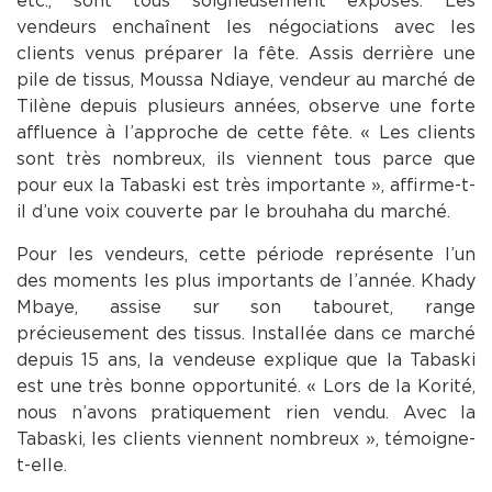
etc., sont tous soigneusement exposés. Les
vendeurs enchaînent les négociations avec les
clients venus préparer la fête. Assis derrière une
pile de tissus, Moussa Ndiaye, vendeur au marché de
Tilène depuis plusieurs années, observe une forte
affluence à l’approche de cette fête. « Les clients
sont très nombreux, ils viennent tous parce que
pour eux la Tabaski est très importante », affirme-t-
il d’une voix couverte par le brouhaha du marché.
Pour les vendeurs, cette période représente l’un
des moments les plus importants de l’année. Khady
Mbaye, assise sur son tabouret, range
précieusement des tissus. Installée dans ce marché
depuis 15 ans, la vendeuse explique que la Tabaski
est une très bonne opportunité. « Lors de la Korité,
nous n’avons pratiquement rien vendu. Avec la
Tabaski, les clients viennent nombreux », témoigne-
t-elle.