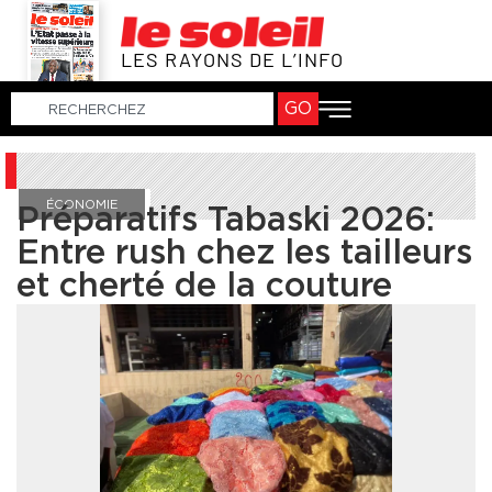
LES RAYONS DE L’INFO
GO
ÉCONOMIE
Préparatifs Tabaski 2026:
Entre rush chez les tailleurs
et cherté de la couture