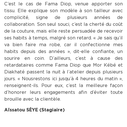
C’est le cas de Fama Diop, venue apporter son
tissu. Elle explique son modèle à son tailleur avec
complicité, signe de plusieurs années de
collaboration. Son seul souci, c’est la cherté du coût
de la couture, mais elle reste persuadée de recevoir
ses habits à temps, malgré son retard. « Je sais qu’il
va bien faire ma robe, car il confectionne mes
habits depuis des années », dit-elle confiante, un
sourire en coin. D’ailleurs, c’est à cause des
retardataires comme Fama Diop que Mor Kébé et
Diakhaté passent la nuit à l’atelier depuis plusieurs
jours. « Nousrestons ici jusqu’à 4 heures du matin »,
renseignent-ils. Pour eux, c’est la meilleure façon
d’honorer leurs engagements afin d’éviter toute
brouille avec la clientèle.
Aïssatou SÈYE (Stagiaire)