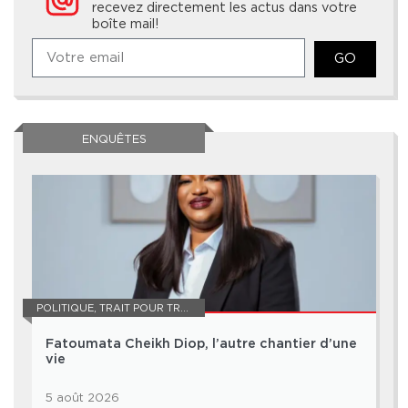
recevez directement les actus dans votre
boîte mail!
GO
ENQUÊTES
POLITIQUE
,
TRAIT POUR TRAIT
Fatoumata Cheikh Diop, l’autre chantier d’une
vie
5 août 2026