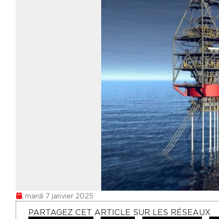
mardi 7 janvier 2025
PARTAGEZ CET ARTICLE SUR LES RÉSEAUX