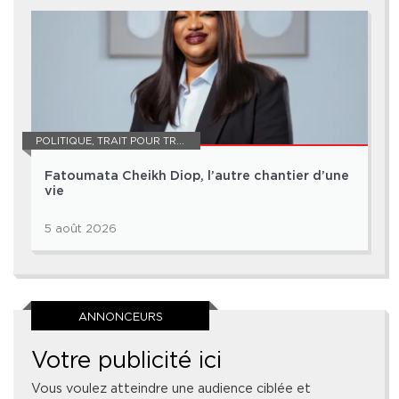
POLITIQUE
,
TRAIT POUR TRAIT
Fatoumata Cheikh Diop, l’autre chantier d’une
vie
5 août 2026
ANNONCEURS
Votre publicité ici
Vous voulez atteindre une audience ciblée et