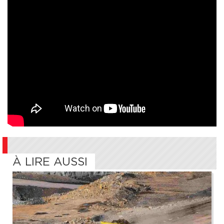
À LIRE AUSSI