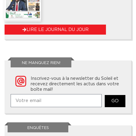
LIRE LE JOURNAL DU JOUR
NE MANQUEZ RIEN!
Inscrivez-vous à la newsletter du Soleil et
recevez directement les actus dans votre
boîte mail!
GO
ENQUÊTES