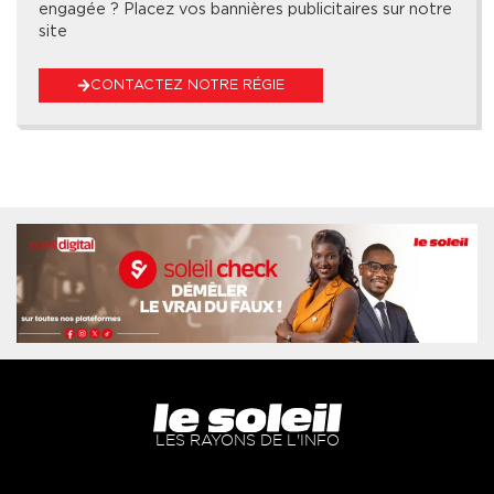
engagée ? Placez vos bannières publicitaires sur notre
site
CONTACTEZ NOTRE RÉGIE
LES RAYONS DE L'INFO