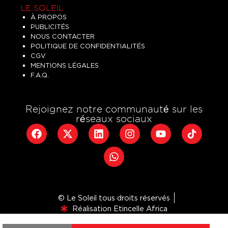
LE SOLEIL
À PROPOS
PUBLICITÉS
NOUS CONTACTER
POLITIQUE DE CONFIDENTIALITÉS
CGV
MENTIONS LÉGALES
F.A.Q.
Rejoignez notre communauté sur les
réseaux sociaux
© Le Soleil tous droits réservés
Réalisation Etincelle Africa