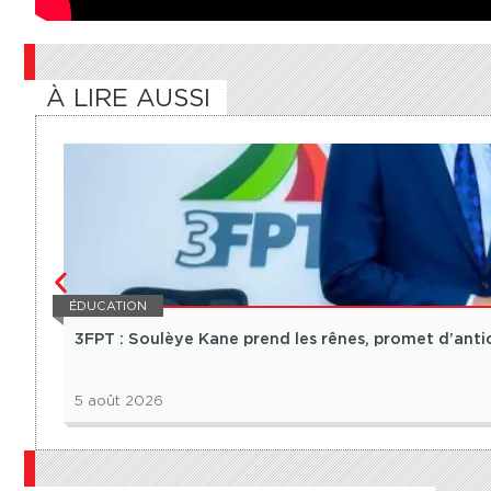
À LIRE AUSSI
ÉDUCATION
3FPT : Soulèye Kane prend les rênes, promet d’anti
5 août 2026