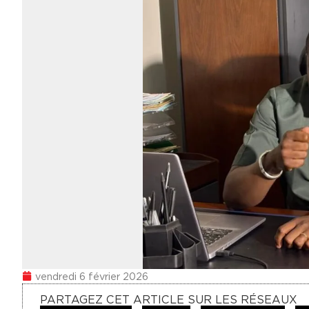
vendredi 6 février 2026
PARTAGEZ CET ARTICLE SUR LES RÉSEAUX