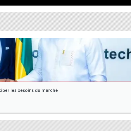
ciper les besoins du marché