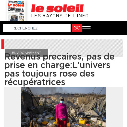
LES RAYONS DE L’INFO
GO
ENVIRONNEMENT
Revenus precaires, pas de
prise en charge:L’univers
pas toujours rose des
récupératrices