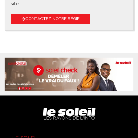
site
CONTACTEZ NOTRE RÉGIE
LES RAYONS DE L'INFO