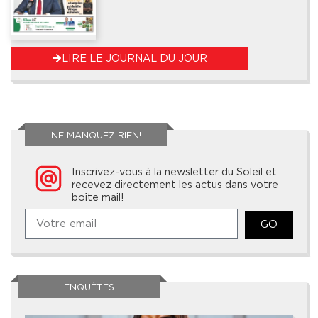
LIRE LE JOURNAL DU JOUR
NE MANQUEZ RIEN!
Inscrivez-vous à la newsletter du Soleil et
recevez directement les actus dans votre
boîte mail!
GO
ENQUÊTES