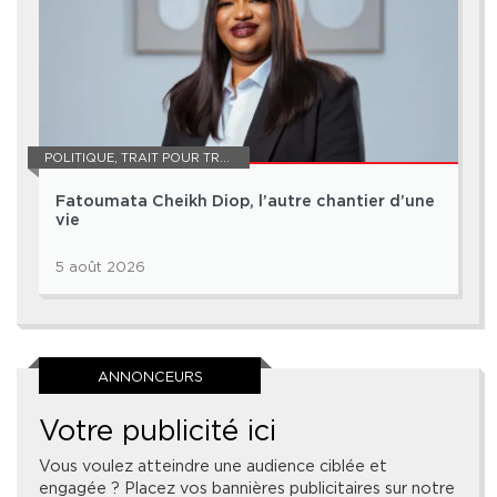
POLITIQUE
,
TRAIT POUR TRAIT
Fatoumata Cheikh Diop, l’autre chantier d’une
vie
5 août 2026
ANNONCEURS
Votre publicité ici
Vous voulez atteindre une audience ciblée et
engagée ? Placez vos bannières publicitaires sur notre