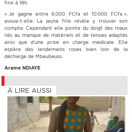
finir à 18h.
« Je gagne entre 6.000 FCfa et 10.000 FCfa »,
avoue-t-elle. La jeune fille révèle y trouver son
compte. Cependant elle pointe du doigt des maux
liés au manque de matériels et de tenues adaptés
ainsi que d’une prise en charge médicale. Elle
espère des lendemains roses bien loin de la
décharge de Mbeubeuss.
Arame NDIAYE
À LIRE AUSSI