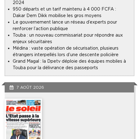
2024
950 départs et un tarif maintenu à 4 000 FCFA :
Dakar Dem Dikk mobilise les gros moyens
Le gouvernement lance un réseau d’experts pour
renforcer l’action publique
Touba : un nouveau commissariat pour répondre aux
enjeux sécuritaires
Médina : vaste opération de sécurisation, plusieurs
étrangers interpellés lors d’une descente policière
Grand Magal : la Dpetv déploie des équipes mobiles à
Touba pour la délivrance des passeports
7 AOÛT 2026