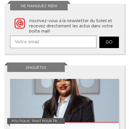
NE MANQUEZ RIEN!
Inscrivez-vous à la newsletter du Soleil et
recevez directement les actus dans votre
boîte mail!
GO
ENQUÊTES
POLITIQUE
,
TRAIT POUR TRAIT