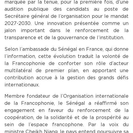
marquée par la tenue, pour la première fois, d’une
audition publique des candidats au poste de
Secrétaire général de l’organisation pour le mandat
2027-2030. Une innovation présentée comme un
jalon important dans le renforcement de la
transparence et de la gouvernance de l’institution.
Selon l’ambassade du Sénégal en France, qui donne
l’information, cette évolution traduit la volonté de
la Francophonie de conforter son rôle d’acteur
multilatéral de premier plan, en apportant une
contribution accrue à la gestion des grands défis
internationaux.
Membre fondateur de l’Organisation internationale
de la Francophonie, le Sénégal a réaffirmé son
engagement en faveur du renforcement de la
coopération, de la solidarité et de la prospérité au
sein de l’espace francophone. Par la voix du
ministre Cheikh Niang, le pays entend poursuivre sa