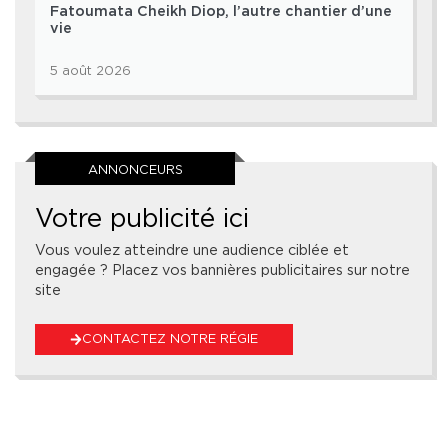
Fatoumata Cheikh Diop, l’autre chantier d’une
vie
5 août 2026
ANNONCEURS
Votre publicité ici
Vous voulez atteindre une audience ciblée et
engagée ? Placez vos bannières publicitaires sur notre
site
CONTACTEZ NOTRE RÉGIE