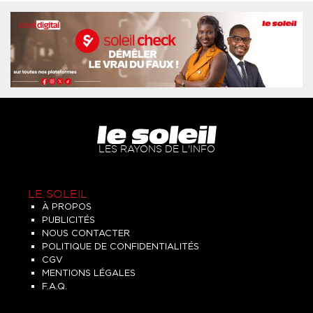
LES RAYONS DE L'INFO
LE SOLEIL
À PROPOS
PUBLICITÉS
NOUS CONTACTER
POLITIQUE DE CONFIDENTIALITÉS
CGV
MENTIONS LÉGALES
F.A.Q.