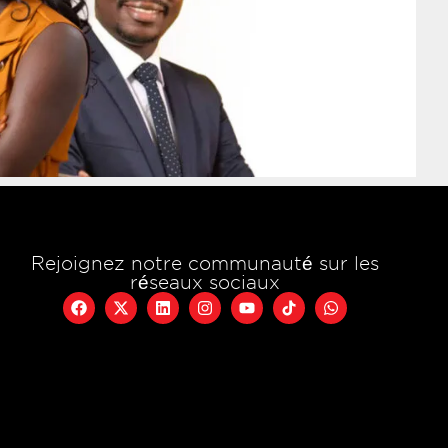
Rejoignez notre communauté sur les
réseaux sociaux