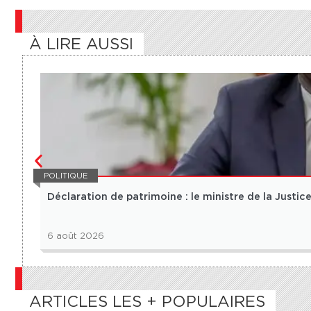
À LIRE AUSSI
POLITIQUE
Déclaration de patrimoine : le ministre de la Justice 
6 août 2026
ARTICLES LES + POPULAIRES