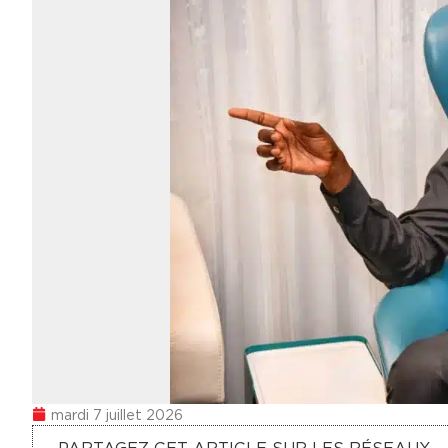
mardi 7 juillet 2026