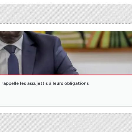
rappelle les assujettis à leurs obligations