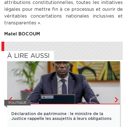
attributions constitutionnelles, toutes les initiatives
légales pour mettre fin à ce processus et ouvrir de
véritables concertations nationales inclusives et
transparentes ».
Matel BOCOUM
À LIRE AUSSI
POLITIQUE
Déclaration de patrimoine : le ministre de la
Justice rappelle les assujettis à leurs obligations