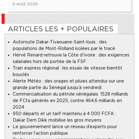
6 août 2026
ARTICLES LES + POPULAIRES
Autoroute Dakar-Tivaouane-Saint-louis : des
populations de Mont-Rolland isolées par le tracé
Hervé Renard retrouve la Côte d’Ivoire : des exigences
salariales hors de portée de la FSF
Train express régional : les essais de vitesse bientôt
bouclés
Alerte Météo : des orages et pluies attendus sur une
grande partie du Sénégal jusqu’à vendredi
Commercialisation du pétrole sénégalais : 1528 milliards
de FCfa générés en 2025, contre 464,6 milliards en
2024
950 départs et un tarif maintenu à 4 000 FCFA :
Dakar Dem Dikk mobilise les gros moyens
Le gouvernement lance un réseau d’experts pour
renforcer l’action publique