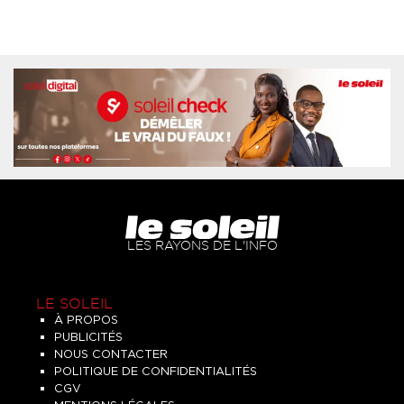
LES RAYONS DE L'INFO
LE SOLEIL
À PROPOS
PUBLICITÉS
NOUS CONTACTER
POLITIQUE DE CONFIDENTIALITÉS
CGV