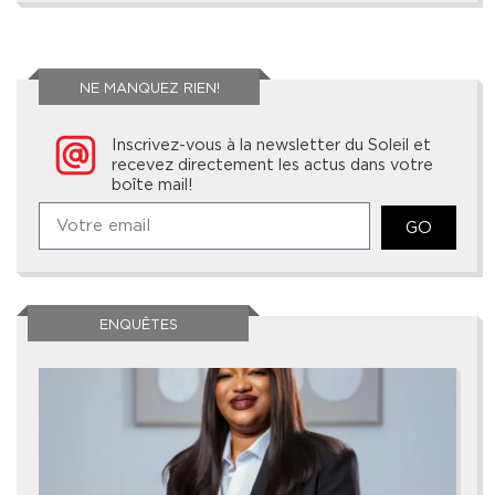
NE MANQUEZ RIEN!
Inscrivez-vous à la newsletter du Soleil et
recevez directement les actus dans votre
boîte mail!
GO
ENQUÊTES