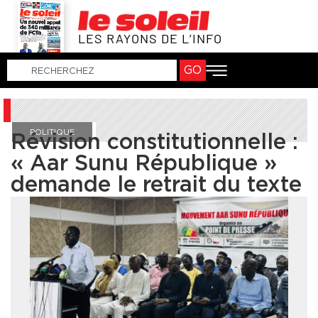
LES RAYONS DE L’INFO
GO
POLITIQUE
Révision constitutionnelle :
« Aar Sunu République »
demande le retrait du texte