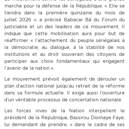
marche pour la défense de la République. « Elle se
tiendra dans la première quinzaine du mois de
juillet 2026 », a précisé Babacar Bâ du Forum du
justiciable et un des leaders de ce mouvement. Il
indique que cette mobilisation aura pour but de
réaffirmer « l’attachement du peuple sénégalais à
la démocratie, au dialogue, à la stabilité de nos
institutions et au droit souverain des citoyens de
participer aux choix fondamentaux qui engagent
l’avenir de la nation ».
Le mouvement prévoit également de dérouler un
plan d’action national jusqu’au retrait de la réforme
dans sa formule actuelle. Il exige aussi l’ouverture
d’un véritable processus de concertation nationale.
Les forces vives de la Nation interpellent le
président de la République, Bassirou Diomaye Faye,
lui demandant de prendre, « dans le cadre de ses