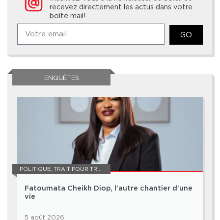
recevez directement les actus dans votre
boîte mail!
GO
ENQUÊTES
POLITIQUE
,
TRAIT POUR TRAIT
Fatoumata Cheikh Diop, l’autre chantier d’une
vie
5 août 2026