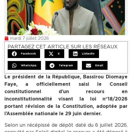
mardi 7 juillet 2026
PARTAGEZ CET ARTICLE SUR LES RÉSEAUX
Facebook
X
LinkedIn
WhatsApp
Telegram
Email
Le président de la République, Bassirou Diomaye
Faye, a officiellement saisi le Conseil
constitutionnel d’un recours en
inconstitutionnalité visant la loi n°18/2026
portant révision de la Constitution, adoptée par
l’Assemblée nationale le 29 juin dernier.
Selon un récépissé de dépôt daté du 6 juillet 2026,