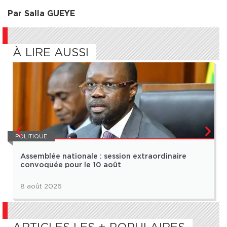
Par Salla GUEYE
À LIRE AUSSI
POLITIQUE
Assemblée nationale : session extraordinaire
convoquée pour le 10 août
8 août 2026
ARTICLES LES + POPULAIRES