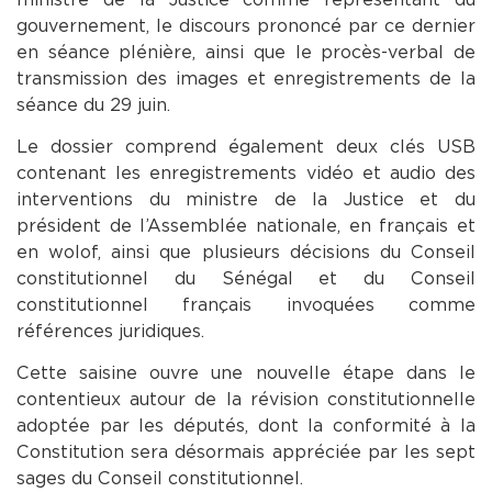
gouvernement, le discours prononcé par ce dernier
en séance plénière, ainsi que le procès-verbal de
transmission des images et enregistrements de la
séance du 29 juin.
Le dossier comprend également deux clés USB
contenant les enregistrements vidéo et audio des
interventions du ministre de la Justice et du
président de l’Assemblée nationale, en français et
en wolof, ainsi que plusieurs décisions du Conseil
constitutionnel du Sénégal et du Conseil
constitutionnel français invoquées comme
références juridiques.
Cette saisine ouvre une nouvelle étape dans le
contentieux autour de la révision constitutionnelle
adoptée par les députés, dont la conformité à la
Constitution sera désormais appréciée par les sept
sages du Conseil constitutionnel.