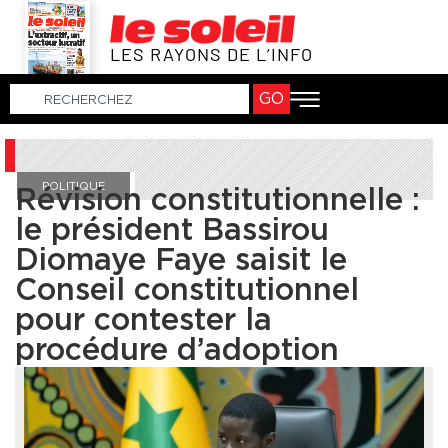
LES RAYONS DE L’INFO
GO
POLITIQUE
Révision constitutionnelle :
le président Bassirou
Diomaye Faye saisit le
Conseil constitutionnel
pour contester la
procédure d’adoption