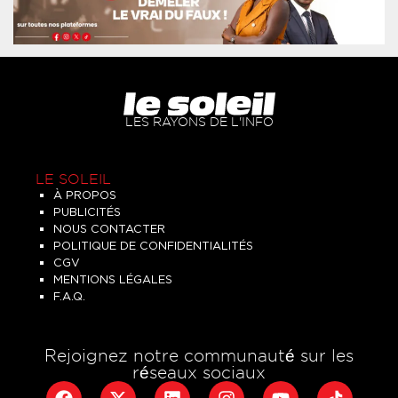
LES RAYONS DE L'INFO
LE SOLEIL
À PROPOS
PUBLICITÉS
NOUS CONTACTER
POLITIQUE DE CONFIDENTIALITÉS
CGV
MENTIONS LÉGALES
F.A.Q.
Rejoignez notre communauté sur les
réseaux sociaux