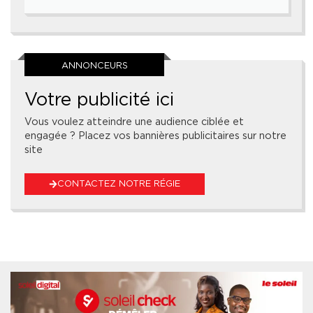
ANNONCEURS
Votre publicité ici
Vous voulez atteindre une audience ciblée et
engagée ? Placez vos bannières publicitaires sur notre
site
CONTACTEZ NOTRE RÉGIE