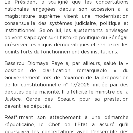
Le Président a souligné que les concertations
nationales engagées depuis son accession à la
magistrature suprême visent une modernisation
consensuelle des systèmes judiciaire, politique et
institutionnel. Selon lui, les ajustements envisagés
doivent s’appuyer sur l’histoire politique du Sénégal,
préserver les acquis démocratiques et renforcer les
points forts du fonctionnement des institutions.
Bassirou Diomaye Faye a, par ailleurs, salué la «
position de clarification remarquable » du
Gouvernement lors de l’examen de la proposition
de loi constitutionnelle n° 17/2026, initiée par des
députés de la majorité. Il a félicité le ministre de la
Justice, Garde des Sceaux, pour sa prestation
devant les députés.
Réaffirmant son attachement à une démarche
républicaine, le Chef de l’État a assuré qu’il
poursuivra les concertations avec l’ensemble des