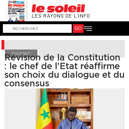
LES RAYONS DE L’INFO
GO
POLITIQUE
Révision de la Constitution
: le chef de l’Etat réaffirme
son choix du dialogue et du
consensus