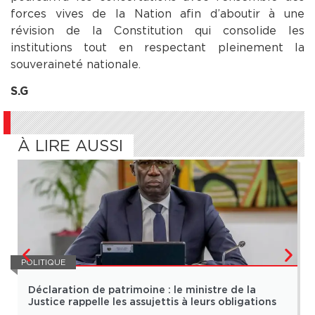
forces vives de la Nation afin d’aboutir à une
révision de la Constitution qui consolide les
institutions tout en respectant pleinement la
souveraineté nationale.
S.G
À LIRE AUSSI
POLITIQUE
Déclaration de patrimoine : le ministre de la
Justice rappelle les assujettis à leurs obligations