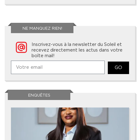
NE MANQUEZ RIEN!
Inscrivez-vous à la newsletter du Soleil et
recevez directement les actus dans votre
boîte mail!
GO
ENQUÊTES