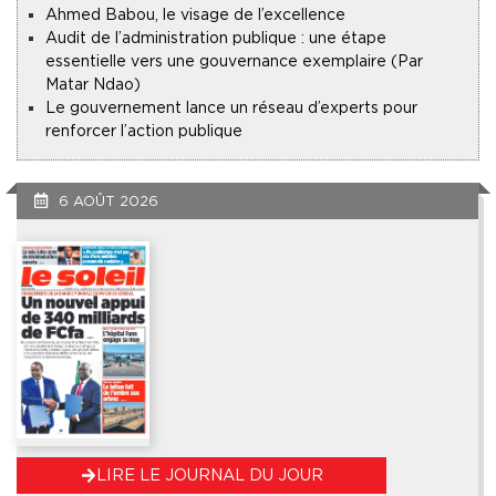
Ahmed Babou, le visage de l’excellence
Audit de l’administration publique : une étape
essentielle vers une gouvernance exemplaire (Par
Matar Ndao)
Le gouvernement lance un réseau d’experts pour
renforcer l’action publique
6 AOÛT 2026
LIRE LE JOURNAL DU JOUR