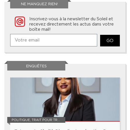
NE MANQUEZ RIEN!
Inscrivez-vous à la newsletter du Soleil et
recevez directement les actus dans votre
boîte mail!
GO
ENQUÊTES
POLITIQUE
,
TRAIT POUR TRAIT