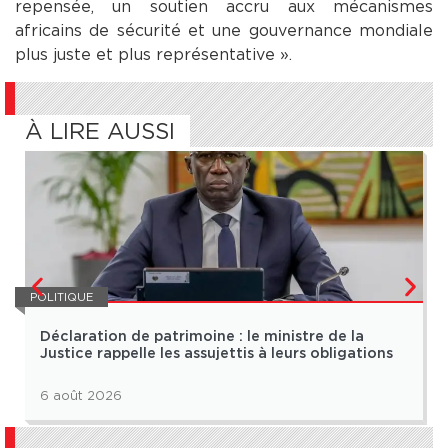
repensée, un soutien accru aux mécanismes
africains de sécurité et une gouvernance mondiale
plus juste et plus représentative ».
À LIRE AUSSI
POLITIQUE
Déclaration de patrimoine : le ministre de la
Justice rappelle les assujettis à leurs obligations
6 août 2026