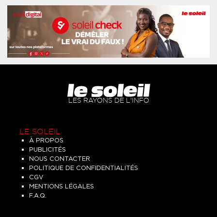
LES RAYONS DE L'INFO
LE SOLEIL
À PROPOS
PUBLICITÉS
NOUS CONTACTER
POLITIQUE DE CONFIDENTIALITÉS
CGV
MENTIONS LÉGALES
F.A.Q.