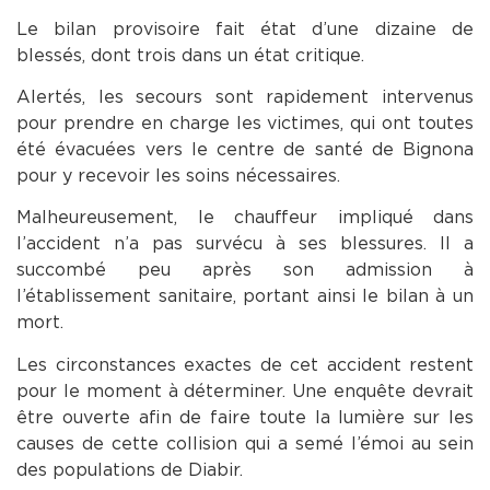
Le bilan provisoire fait état d’une dizaine de
blessés, dont trois dans un état critique.
Alertés, les secours sont rapidement intervenus
pour prendre en charge les victimes, qui ont toutes
été évacuées vers le centre de santé de Bignona
pour y recevoir les soins nécessaires.
Malheureusement, le chauffeur impliqué dans
l’accident n’a pas survécu à ses blessures. Il a
succombé peu après son admission à
l’établissement sanitaire, portant ainsi le bilan à un
mort.
Les circonstances exactes de cet accident restent
pour le moment à déterminer. Une enquête devrait
être ouverte afin de faire toute la lumière sur les
causes de cette collision qui a semé l’émoi au sein
des populations de Diabir.