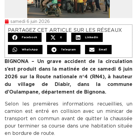
samedi 6 juin 2026
PARTAGEZ CET ARTICLE SUR LES RÉSEAUX
Facebook
X
LinkedIn
WhatsApp
Telegram
Email
BIGNONA – Un grave accident de la circulation
s’est produit dans la matinée de ce samedi 6 juin
2026 sur la Route nationale n°4 (RN4), à hauteur
du village de Diabir, dans la commune
d’Oulampane, département de Bignona.
Selon les premières informations recueillies, un
camion est entré en collision avec un minicar de
transport en commun avant de quitter la chaussée
pour terminer sa course dans une habitation située
en bordure de route.