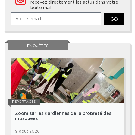
recevez directement les actus dans votre
boîte mail!
GO
ENQUÊTES
REPORTAGES
Zoom sur les gardiennes de la propreté des
mosquées
9 août 2026