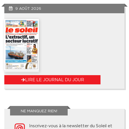
9 AOÛT 2026
LIRE LE JOURNAL DU JOUR
NE MANQUEZ RIEN!
Inscrivez-vous à la newsletter du Soleil et