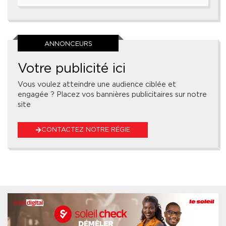
ANNONCEURS
Votre publicité ici
Vous voulez atteindre une audience ciblée et
engagée ? Placez vos bannières publicitaires sur notre
site
CONTACTEZ NOTRE RÉGIE