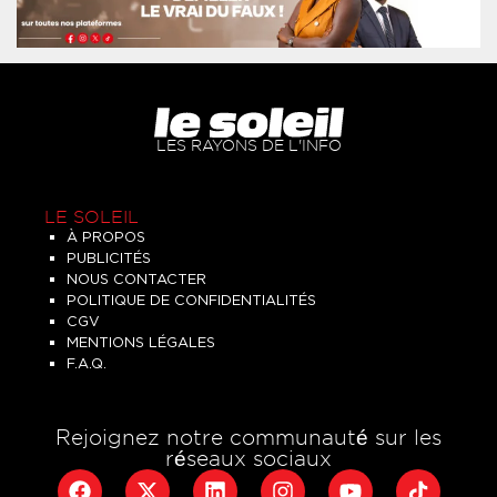
LES RAYONS DE L'INFO
LE SOLEIL
À PROPOS
PUBLICITÉS
NOUS CONTACTER
POLITIQUE DE CONFIDENTIALITÉS
CGV
MENTIONS LÉGALES
F.A.Q.
Rejoignez notre communauté sur les
réseaux sociaux