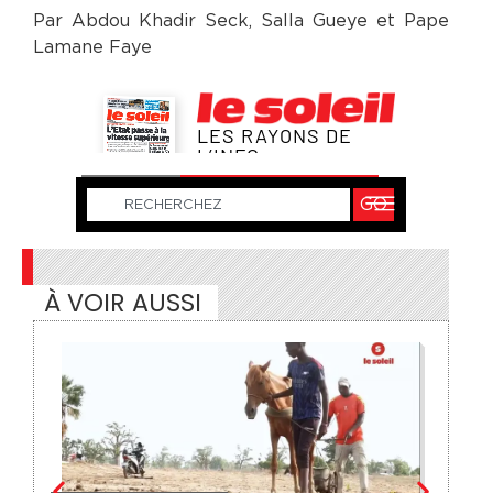
Par Abdou Khadir Seck, Salla Gueye et Pape
Lamane Faye
À VOIR AUSSI