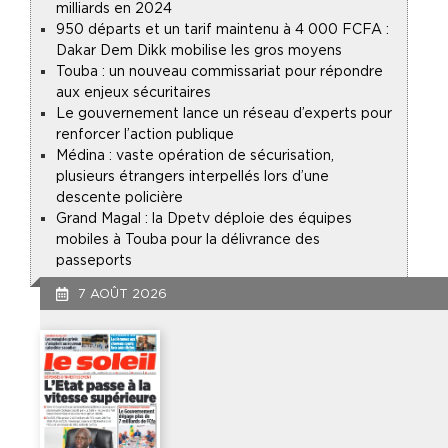
milliards en 2024
950 départs et un tarif maintenu à 4 000 FCFA :
Dakar Dem Dikk mobilise les gros moyens
Touba : un nouveau commissariat pour répondre
aux enjeux sécuritaires
Le gouvernement lance un réseau d’experts pour
renforcer l’action publique
Médina : vaste opération de sécurisation,
plusieurs étrangers interpellés lors d’une
descente policière
Grand Magal : la Dpetv déploie des équipes
mobiles à Touba pour la délivrance des
passeports
7 AOÛT 2026