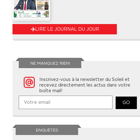
LIRE LE JOURNAL DU JOUR
NE MANQUEZ RIEN!
Inscrivez-vous à la newsletter du Soleil et
recevez directement les actus dans votre
boîte mail!
GO
ENQUÊTES