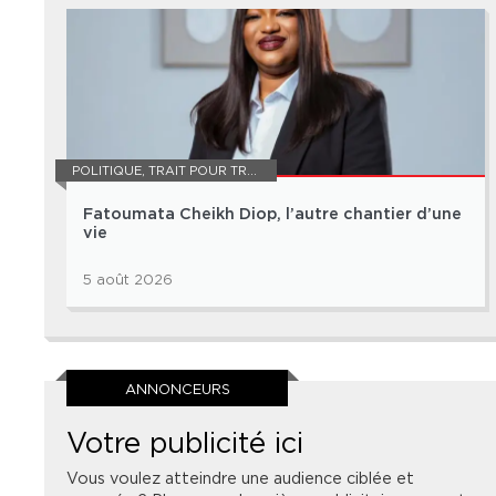
POLITIQUE
,
TRAIT POUR TRAIT
Fatoumata Cheikh Diop, l’autre chantier d’une
vie
5 août 2026
ANNONCEURS
Votre publicité ici
Vous voulez atteindre une audience ciblée et