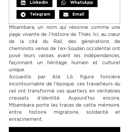
LinkedIn
WhatsApp
Telegram
Email
Mbambara, un nom qui résonne comme une
page vivante de l’histoire de Thiès. Ici, au cœur
de la cité du Rail, des générations de
cheminots venus de l’ex-Soudan occidental ont
posé leurs valises avant les indépendances,
façonnant un héritage humain et culturel
unique.
Accueillis par Alé Lô, figure foncière
incontournable de l’époque, ces travailleurs du
rail ont transformé ces quartiers en véritables
creusets d’identité. Aujourd’hui encore,
Mbambara porte les traces de cette mémoire,
entre histoire migratoire, solidarité et
enracinement.