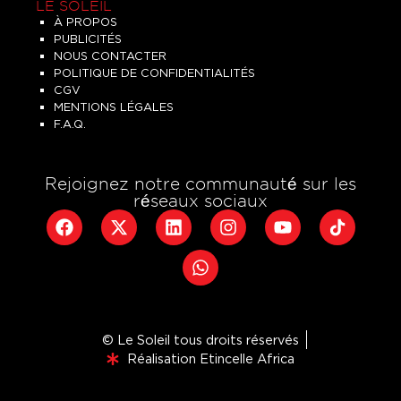
LE SOLEIL
À PROPOS
PUBLICITÉS
NOUS CONTACTER
POLITIQUE DE CONFIDENTIALITÉS
CGV
MENTIONS LÉGALES
F.A.Q.
Rejoignez notre communauté sur les
réseaux sociaux
© Le Soleil tous droits réservés
Réalisation Etincelle Africa