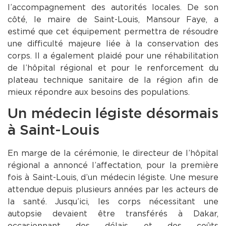
l’accompagnement des autorités locales. De son
côté, le maire de Saint-Louis, Mansour Faye, a
estimé que cet équipement permettra de résoudre
une difficulté majeure liée à la conservation des
corps. Il a également plaidé pour une réhabilitation
de l’hôpital régional et pour le renforcement du
plateau technique sanitaire de la région afin de
mieux répondre aux besoins des populations.
Un médecin légiste désormais
à Saint-Louis
En marge de la cérémonie, le directeur de l’hôpital
régional a annoncé l’affectation, pour la première
fois à Saint-Louis, d’un médecin légiste. Une mesure
attendue depuis plusieurs années par les acteurs de
la santé. Jusqu’ici, les corps nécessitant une
autopsie devaient être transférés à Dakar,
occasionnant des délais et des coûts