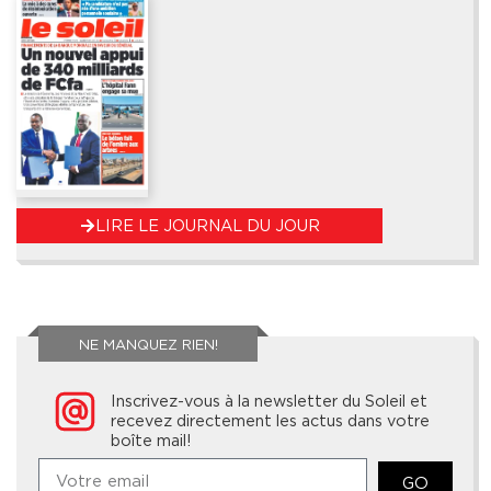
LIRE LE JOURNAL DU JOUR
NE MANQUEZ RIEN!
Inscrivez-vous à la newsletter du Soleil et
recevez directement les actus dans votre
boîte mail!
GO