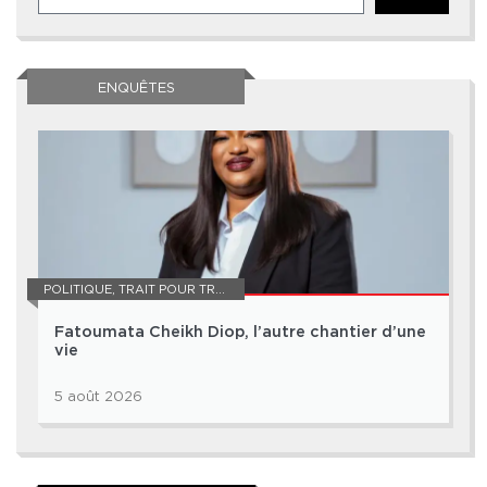
ENQUÊTES
POLITIQUE
,
TRAIT POUR TRAIT
Fatoumata Cheikh Diop, l’autre chantier d’une
vie
5 août 2026