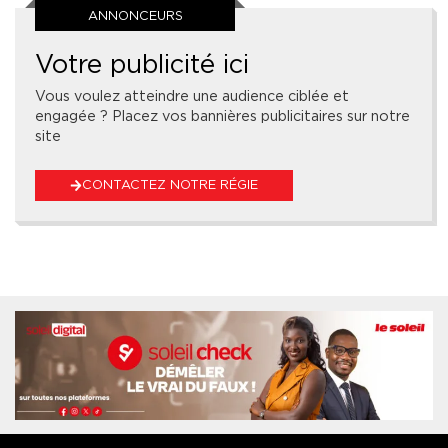
ANNONCEURS
Votre publicité ici
Vous voulez atteindre une audience ciblée et
engagée ? Placez vos bannières publicitaires sur notre
site
CONTACTEZ NOTRE RÉGIE