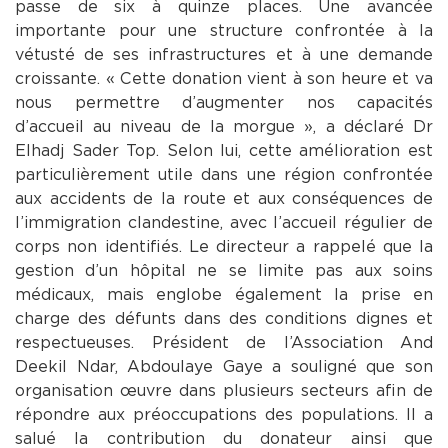
passe de six à quinze places. Une avancée
importante pour une structure confrontée à la
vétusté de ses infrastructures et à une demande
croissante. « Cette donation vient à son heure et va
nous permettre d’augmenter nos capacités
d’accueil au niveau de la morgue », a déclaré Dr
Elhadj Sader Top. Selon lui, cette amélioration est
particulièrement utile dans une région confrontée
aux accidents de la route et aux conséquences de
l’immigration clandestine, avec l’accueil régulier de
corps non identifiés. Le directeur a rappelé que la
gestion d’un hôpital ne se limite pas aux soins
médicaux, mais englobe également la prise en
charge des défunts dans des conditions dignes et
respectueuses. Président de l’Association And
Deekil Ndar, Abdoulaye Gaye a souligné que son
organisation œuvre dans plusieurs secteurs afin de
répondre aux préoccupations des populations. Il a
salué la contribution du donateur ainsi que