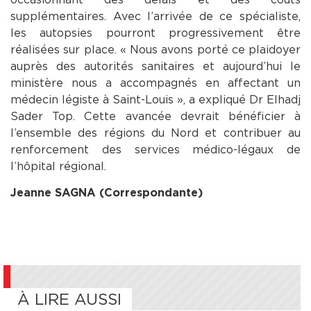
supplémentaires. Avec l’arrivée de ce spécialiste,
les autopsies pourront progressivement être
réalisées sur place. « Nous avons porté ce plaidoyer
auprès des autorités sanitaires et aujourd’hui le
ministère nous a accompagnés en affectant un
médecin légiste à Saint-Louis », a expliqué Dr Elhadj
Sader Top. Cette avancée devrait bénéficier à
l’ensemble des régions du Nord et contribuer au
renforcement des services médico-légaux de
l’hôpital régional.
Jeanne SAGNA (Correspondante)
À LIRE AUSSI