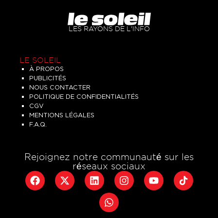
LES RAYONS DE L'INFO
LE SOLEIL
À PROPOS
PUBLICITÉS
NOUS CONTACTER
POLITIQUE DE CONFIDENTIALITÉS
CGV
MENTIONS LÉGALES
F.A.Q.
Rejoignez notre communauté sur les
réseaux sociaux