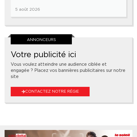
5 août 2026
ANNONCEURS
Votre publicité ici
Vous voulez atteindre une audience ciblée et
engagée ? Placez vos bannières publicitaires sur notre
site
CONTACTEZ NOTRE RÉGIE