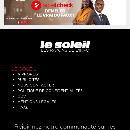
LES RAYONS DE L'INFO
LE SOLEIL
À PROPOS
PUBLICITÉS
NOUS CONTACTER
POLITIQUE DE CONFIDENTIALITÉS
CGV
MENTIONS LÉGALES
F.A.Q.
Rejoignez notre communauté sur les