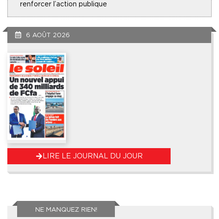
renforcer l’action publique
6 AOÛT 2026
LIRE LE JOURNAL DU JOUR
NE MANQUEZ RIEN!