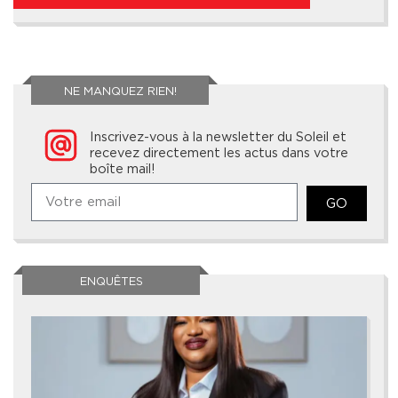
NE MANQUEZ RIEN!
Inscrivez-vous à la newsletter du Soleil et
recevez directement les actus dans votre
boîte mail!
GO
ENQUÊTES