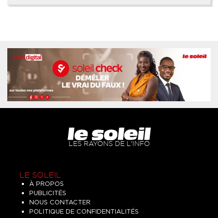
LES RAYONS DE L'INFO
LE SOLEIL
À PROPOS
PUBLICITÉS
NOUS CONTACTER
POLITIQUE DE CONFIDENTIALITÉS