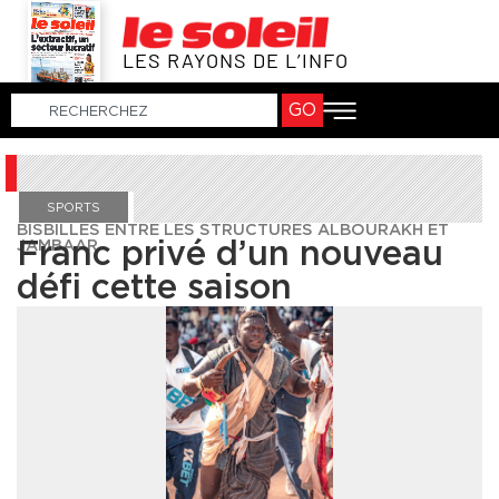
LES RAYONS DE L’INFO
GO
SPORTS
BISBILLES ENTRE LES STRUCTURES ALBOURAKH ET
JAMBAAR
Franc privé d’un nouveau
défi cette saison