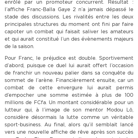
enrôlé par un promoteur concurrent. Résultat :
l’affiche Franc-Balla Gaye 2 n’a jamais dépassé le
stade des discussions. Les rivalités entre les deux
principales structures du moment ont fini par faire
capoter un combat qui faisait saliver les amateurs
et qui aurait constitué l’un des évènements majeurs
de la saison.
Pour Franc, le préjudice est double. Sportivement
d’abord, puisque ce duel lui aurait offert l’occasion
de franchir un nouveau palier dans sa conquête du
sommet de l’arène. Financièrement ensuite, car un
combat de cette envergure lui aurait permis
d’empocher une somme estimée à plus de 100
millions de FCfa. Un montant considérable pour un
lutteur qui, à l’image de son mentor Modou Lô,
considère désormais la lutte comme un véritable
sport-business. Au final, alors qu’il semblait lancé
vers une nouvelle affiche de rêve après son succès