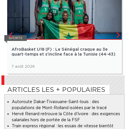
SPORTS
AfroBasket U18 (F) : Le Sénégal craque au 3e
quart-temps et s’incline face à la Tunisie (44-43)
7 août 2026
ARTICLES LES + POPULAIRES
Autoroute Dakar-Tivaouane-Saint-louis : des
populations de Mont-Rolland isolées par le tracé
Hervé Renard retrouve la Côte d’Ivoire : des exigences
salariales hors de portée de la FSF
Train express régional : les essais de vitesse bientôt