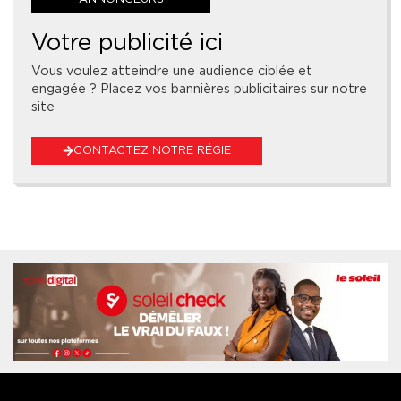
Votre publicité ici
Vous voulez atteindre une audience ciblée et
engagée ? Placez vos bannières publicitaires sur notre
site
CONTACTEZ NOTRE RÉGIE