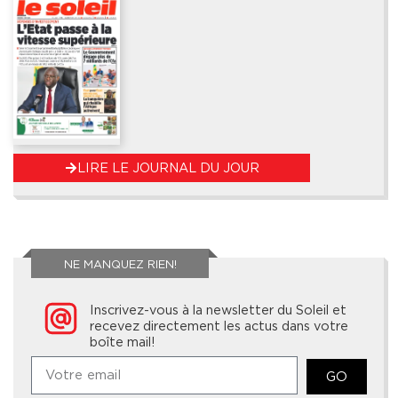
LIRE LE JOURNAL DU JOUR
NE MANQUEZ RIEN!
Inscrivez-vous à la newsletter du Soleil et
recevez directement les actus dans votre
boîte mail!
GO