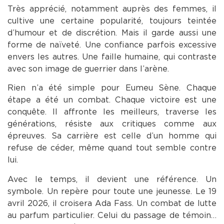
Très apprécié, notamment auprès des femmes, il
cultive une certaine popularité, toujours teintée
d’humour et de discrétion. Mais il garde aussi une
forme de naïveté. Une confiance parfois excessive
envers les autres. Une faille humaine, qui contraste
avec son image de guerrier dans l’arène.
Rien n’a été simple pour Eumeu Sène. Chaque
étape a été un combat. Chaque victoire est une
conquête. Il affronte les meilleurs, traverse les
générations, résiste aux critiques comme aux
épreuves. Sa carrière est celle d’un homme qui
refuse de céder, même quand tout semble contre
lui.
Avec le temps, il devient une référence. Un
symbole. Un repère pour toute une jeunesse. Le 19
avril 2026, il croisera Ada Fass. Un combat de lutte
au parfum particulier. Celui du passage de témoin…