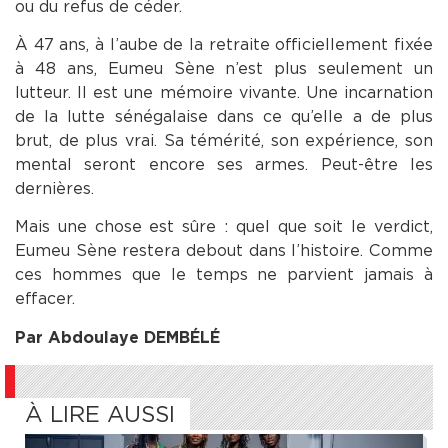
ou du refus de céder.
À 47 ans, à l’aube de la retraite officiellement fixée
à 48 ans, Eumeu Sène n’est plus seulement un
lutteur. Il est une mémoire vivante. Une incarnation
de la lutte sénégalaise dans ce qu’elle a de plus
brut, de plus vrai. Sa témérité, son expérience, son
mental seront encore ses armes. Peut-être les
dernières.
Mais une chose est sûre : quel que soit le verdict,
Eumeu Sène restera debout dans l’histoire. Comme
ces hommes que le temps ne parvient jamais à
effacer.
Par Abdoulaye DEMBÉLÉ
À LIRE AUSSI