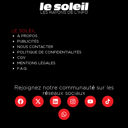
LES RAYONS DE L'INFO
LE SOLEIL
À PROPOS
PUBLICITÉS
NOUS CONTACTER
POLITIQUE DE CONFIDENTIALITÉS
CGV
MENTIONS LÉGALES
F.A.Q.
Rejoignez notre communauté sur les
réseaux sociaux