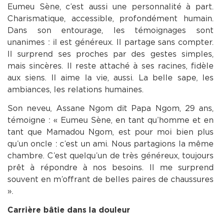
Eumeu Sène, c’est aussi une personnalité à part.
Charismatique, accessible, profondément humain.
Dans son entourage, les témoignages sont
unanimes : il est généreux. Il partage sans compter.
Il surprend ses proches par des gestes simples,
mais sincères. Il reste attaché à ses racines, fidèle
aux siens. Il aime la vie, aussi. La belle sape, les
ambiances, les relations humaines.
Son neveu, Assane Ngom dit Papa Ngom, 29 ans,
témoigne : « Eumeu Sène, en tant qu’homme et en
tant que Mamadou Ngom, est pour moi bien plus
qu’un oncle : c’est un ami. Nous partagions la même
chambre. C’est quelqu’un de très généreux, toujours
prêt à répondre à nos besoins. Il me surprend
souvent en m’offrant de belles paires de chaussures
».
Carrière bâtie dans la douleur