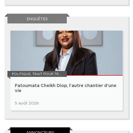
ENQUÊTES
POLITIQUE
,
TRAIT POUR TRAIT
Fatoumata Cheikh Diop, l’autre chantier d’une
vie
5 août 2026
ANNONCEURS