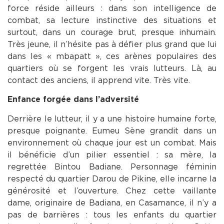
force réside ailleurs : dans son intelligence de
combat, sa lecture instinctive des situations et
surtout, dans un courage brut, presque inhumain.
Très jeune, il n’hésite pas à défier plus grand que lui
dans les « mbapatt », ces arènes populaires des
quartiers où se forgent les vrais lutteurs. Là, au
contact des anciens, il apprend vite. Très vite.
Enfance forgée dans l’adversité
Derrière le lutteur, il y a une histoire humaine forte,
presque poignante. Eumeu Sène grandit dans un
environnement où chaque jour est un combat. Mais
il bénéficie d’un pilier essentiel : sa mère, la
regrettée Bintou Badiane. Personnage féminin
respecté du quartier Darou de Pikine, elle incarne la
générosité et l’ouverture. Chez cette vaillante
dame, originaire de Badiana, en Casamance, il n’y a
pas de barrières : tous les enfants du quartier