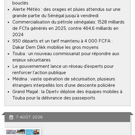
bouclés
Alerte Météo : des orages et pluies attendus sur une
grande partie du Sénégal jusqu’à vendredi
Commercialisation du pétrole sénégalais : 1528 milliards
de FCfa générés en 2025, contre 464,6 milliards en
2024
950 départs et un tarif maintenu à 4 000 FCFA :
Dakar Dem Dikk mobilise les gros moyens
Touba : un nouveau commissariat pour répondre aux
enjeux sécuritaires
Le gouvernement lance un réseau d’experts pour
renforcer l’action publique
Médina : vaste opération de sécurisation, plusieurs
étrangers interpellés lors d’une descente policière
Grand Magal : la Dpetv déploie des équipes mobiles à
Touba pour la délivrance des passeports
7 AOÛT 2026