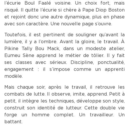
l’écurie Boul Faalé voisine. Un choix fort, mais
risqué. Il quitte l’écurie si chère à Pape Diop Boston
et rejoint donc une autre dynamique, plus en phase
avec son caractère. Une nouvelle page s’ouvre.
Toutefois, il est pertinent de souligner qu’avant la
lumière, il y a l’ombre. Avant la gloire, le travail. À
Pikine Tally Bou Mack, dans un modeste atelier,
Eumeu Sène apprend le métier de tôlier. Il y fait
ses classes avec sérieux. Discipline, ponctualité,
engagement : il s’impose comme un apprenti
modèle.
Mais chaque soir, après le travail, il retrouve les
combats de lutte. Il observe, imite, apprend. Petit à
petit, il intègre les techniques, développe son style,
construit son identité de lutteur. Cette double vie
forge un homme complet. Un travailleur. Un
battant.