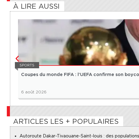
À LIRE AUSSI
SPORTS
Coupes du monde FIFA : l’UEFA confirme son boycot
6 août 2026
ARTICLES LES + POPULAIRES
Autoroute Dakar-Tivaouane-Saint-louis : des populations