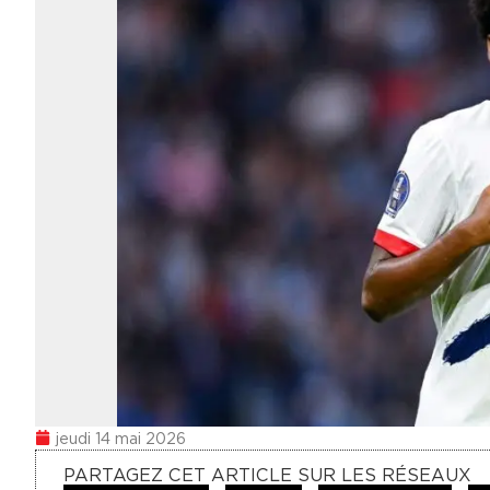
jeudi 14 mai 2026
PARTAGEZ CET ARTICLE SUR LES RÉSEAUX