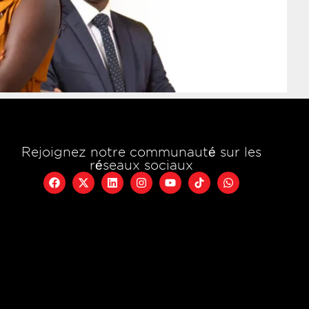
Rejoignez notre communauté sur les
réseaux sociaux