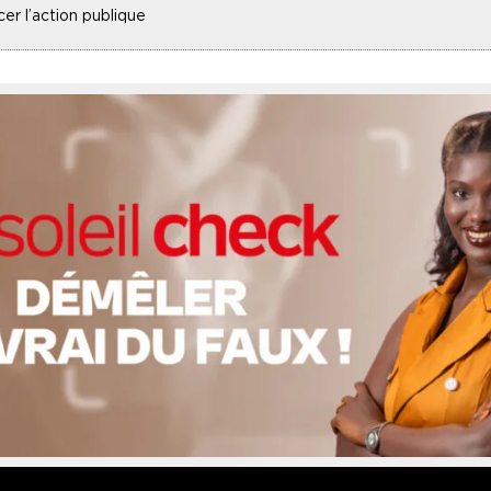
r l’action publique