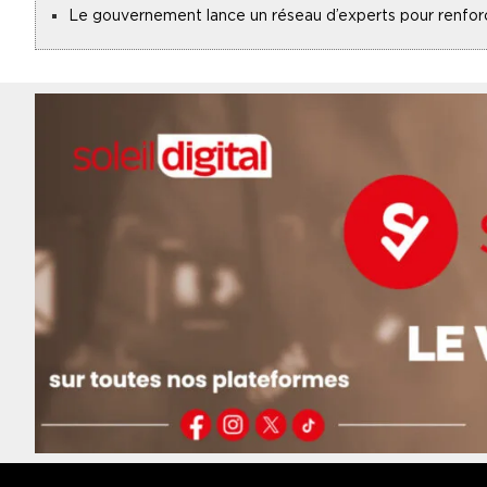
Le gouvernement lance un réseau d’experts pour renforce