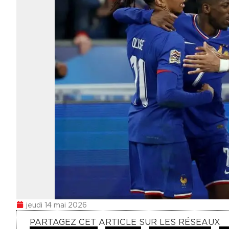
jeudi 14 mai 2026
PARTAGEZ CET ARTICLE SUR LES RÉSEAUX