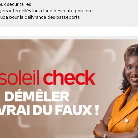
ux sécuritaires
gers interpellés lors d’une descente policière
uba pour la délivrance des passeports