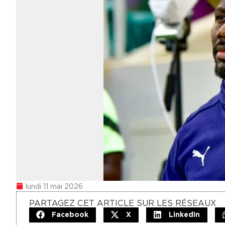
lundi 11 mai 2026
PARTAGEZ CET ARTICLE SUR LES RÉSEAUX
Facebook
X
LinkedIn