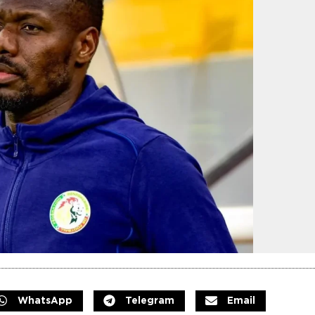
WhatsApp
Telegram
Email