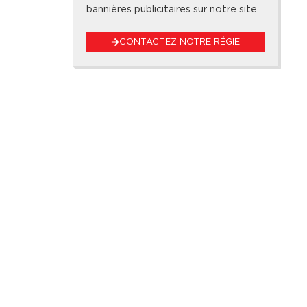
bannières publicitaires sur notre site
CONTACTEZ NOTRE RÉGIE