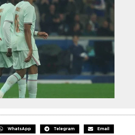
WhatsApp
Telegram
Email