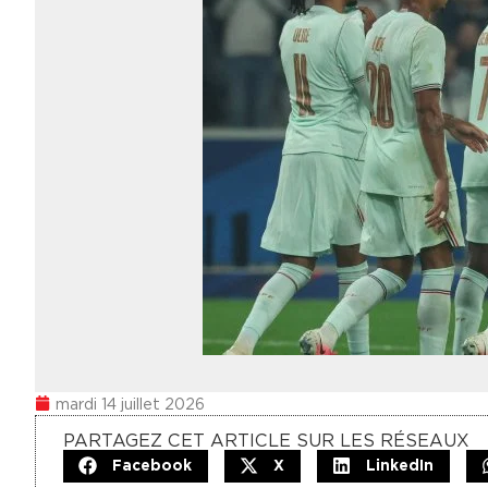
mardi 14 juillet 2026
PARTAGEZ CET ARTICLE SUR LES RÉSEAUX
Facebook
X
LinkedIn