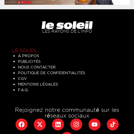
LES RAYONS DE L'INFO
LE SOLEIL
À PROPOS
PUBLICITÉS
NOUS CONTACTER
POLITIQUE DE CONFIDENTIALITÉS
CGV
MENTIONS LÉGALES
F.A.Q.
Rejoignez notre communauté sur les
réseaux sociaux