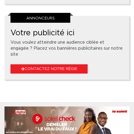
ANNONCEURS
Votre publicité ici
Vous voulez atteindre une audience ciblée et
engagée ? Placez vos bannières publicitaires sur notre
site
CONTACTEZ NOTRE RÉGIE