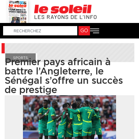
LES RAYONS DE L’INFO
GO
SPORTS
Premier pays africain à
battre l’Angleterre, le
Sénégal s’offre un succès
de prestige