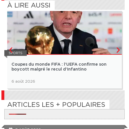
À LIRE AUSSI
SPORTS
Coupes du monde FIFA : l’UEFA confirme son
boycott malgré le recul d’Infantino
6 août 2026
ARTICLES LES + POPULAIRES