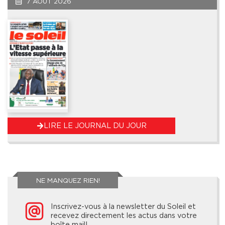
7 AOÛT 2026
LIRE LE JOURNAL DU JOUR
NE MANQUEZ RIEN!
Inscrivez-vous à la newsletter du Soleil et
recevez directement les actus dans votre
boîte mail!