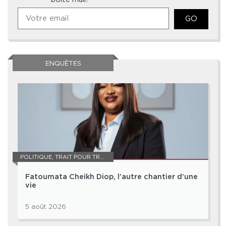
GO
ENQUÊTES
POLITIQUE
,
TRAIT POUR TRAIT
Fatoumata Cheikh Diop, l’autre chantier d’une
vie
5 août 2026