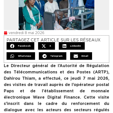
vendredi 8 mai 2026
PARTAGEZ CET ARTICLE SUR LES RÉSEAUX
Facebook
X
LinkedIn
WhatsApp
Telegram
Email
Le Directeur général de l’Autorité de Régulation
des Télécommunications et des Postes (ARTP),
Dahirou Thiam, a effectué, ce jeudi 7 mai 2026,
des visites de travail auprès de l’opérateur postal
Paps et de l’établissement de monnaie
électronique Wave Digital Finance. Cette visite
s’inscrit dans le cadre du renforcement du
dialogue avec les acteurs des secteurs régulés