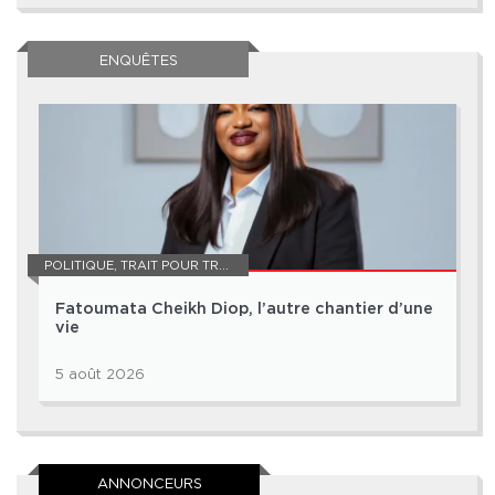
ENQUÊTES
POLITIQUE
,
TRAIT POUR TRAIT
Fatoumata Cheikh Diop, l’autre chantier d’une
vie
5 août 2026
ANNONCEURS