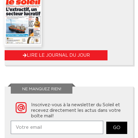
LIRE LE JOURNAL DU JOUR
NE MANQUEZ RIEN!
Inscrivez-vous à la newsletter du Soleil et
recevez directement les actus dans votre
boîte mail!
GO