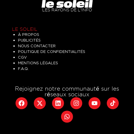
LES RAYONS DE L'INFO
LE SOLEIL
À PROPOS
PUBLICITÉS
NOUS CONTACTER
POLITIQUE DE CONFIDENTIALITÉS
CGV
MENTIONS LÉGALES
F.A.Q.
Rejoignez notre communauté sur les
réseaux sociaux