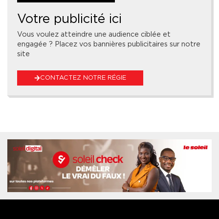
Votre publicité ici
Vous voulez atteindre une audience ciblée et
engagée ? Placez vos bannières publicitaires sur notre
site
CONTACTEZ NOTRE RÉGIE