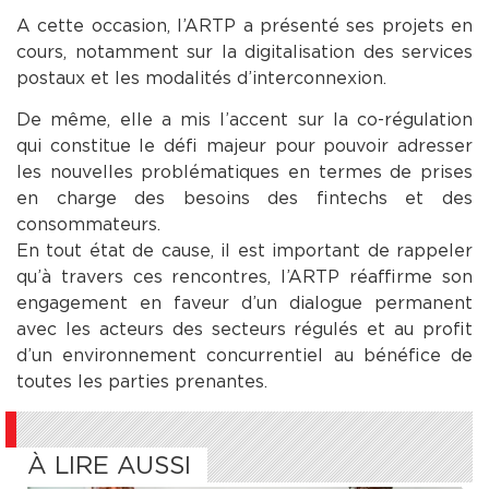
A cette occasion, l’ARTP a présenté ses projets en
cours, notamment sur la digitalisation des services
postaux et les modalités d’interconnexion.
De même, elle a mis l’accent sur la co-régulation
qui constitue le défi majeur pour pouvoir adresser
les nouvelles problématiques en termes de prises
en charge des besoins des fintechs et des
consommateurs.
En tout état de cause, il est important de rappeler
qu’à travers ces rencontres, l’ARTP réaffirme son
engagement en faveur d’un dialogue permanent
avec les acteurs des secteurs régulés et au profit
d’un environnement concurrentiel au bénéfice de
toutes les parties prenantes.
À LIRE AUSSI