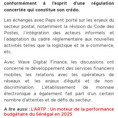
conformément à l’esprit d’une régulation
concertée qui constitue son crédo.
Les échanges avec Paps ont porté sur les enjeux du
secteur postal, notamment la révision du Code des
Postes, l’intégration des acteurs informels et
l’adaptation du cadre réglementaire aux nouvelles
activités telles que la logistique et le e-commerce,
etc.
Avec Wave Digital Finance, les discussions ont
concerné le développement des services financiers
mobiles, les relations avec les opérateurs de
réseaux et les enjeux d’équité et de non-
discrimination. L’établissement de monnaie
électronique a également fait part d’un certain
nombre d’attentes et de défis du secteur.
A lire aussi :
L’ARTP : Un moteur de la performance
budgétaire du Sénégal en 2025