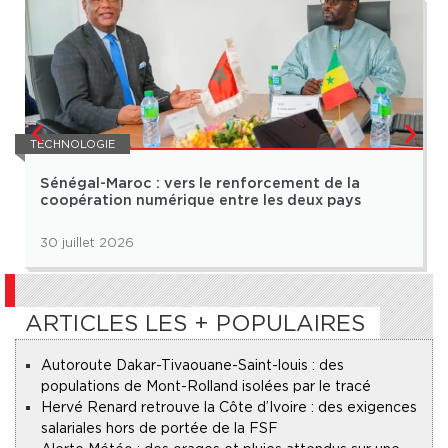
TECHNOLOGIE
Sénégal-Maroc : vers le renforcement de la
coopération numérique entre les deux pays
30 juillet 2026
ARTICLES LES + POPULAIRES
Autoroute Dakar-Tivaouane-Saint-louis : des
populations de Mont-Rolland isolées par le tracé
Hervé Renard retrouve la Côte d’Ivoire : des exigences
salariales hors de portée de la FSF