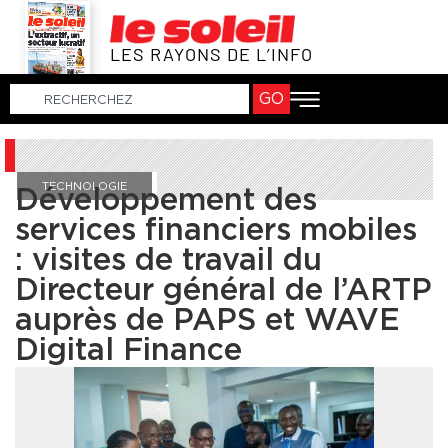
LES RAYONS DE L’INFO
GO
TECHNOLOGIE
Développement des
services financiers mobiles
: visites de travail du
Directeur général de l’ARTP
auprès de PAPS et WAVE
Digital Finance