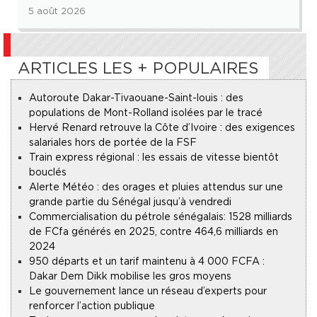
5 août 2026
ARTICLES LES + POPULAIRES
Autoroute Dakar-Tivaouane-Saint-louis : des
populations de Mont-Rolland isolées par le tracé
Hervé Renard retrouve la Côte d’Ivoire : des exigences
salariales hors de portée de la FSF
Train express régional : les essais de vitesse bientôt
bouclés
Alerte Météo : des orages et pluies attendus sur une
grande partie du Sénégal jusqu’à vendredi
Commercialisation du pétrole sénégalais : 1528 milliards
de FCfa générés en 2025, contre 464,6 milliards en
2024
950 départs et un tarif maintenu à 4 000 FCFA :
Dakar Dem Dikk mobilise les gros moyens
Le gouvernement lance un réseau d’experts pour
renforcer l’action publique