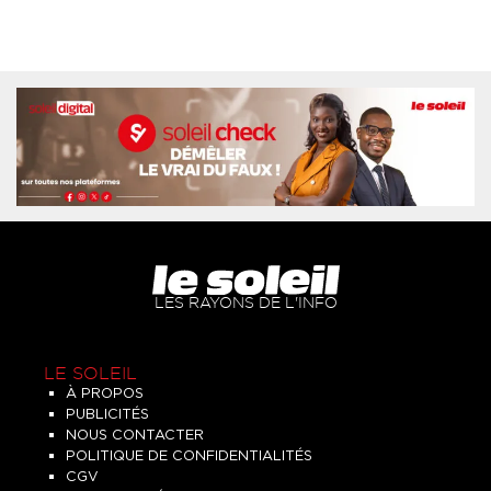
LES RAYONS DE L'INFO
LE SOLEIL
À PROPOS
PUBLICITÉS
NOUS CONTACTER
POLITIQUE DE CONFIDENTIALITÉS
CGV