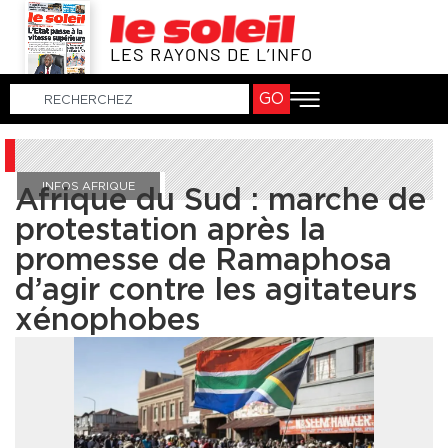
LES RAYONS DE L’INFO
GO
INFOS AFRIQUE
Afrique du Sud : marche de
protestation après la
promesse de Ramaphosa
d’agir contre les agitateurs
xénophobes