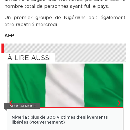
nombre total de personnes ayant fui le pays.
Un premier groupe de Nigérians doit également
être rapatrié mercredi.
AFP
À LIRE AUSSI
INFOS AFRIQUE
Nigeria : plus de 300 victimes d’enlèvements
libérées (gouvernement)