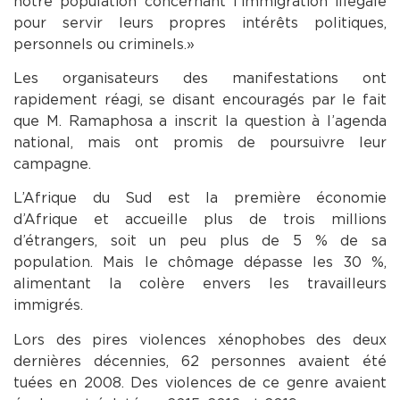
notre population concernant l’immigration illégale
pour servir leurs propres intérêts politiques,
personnels ou criminels. »
Les organisateurs des manifestations ont
rapidement réagi, se disant encouragés par le fait
que M. Ramaphosa a inscrit la question à l’agenda
national, mais ont promis de poursuivre leur
campagne.
L’Afrique du Sud est la première économie
d’Afrique et accueille plus de trois millions
d’étrangers, soit un peu plus de 5 % de sa
population. Mais le chômage dépasse les 30 %,
alimentant la colère envers les travailleurs
immigrés.
Lors des pires violences xénophobes des deux
dernières décennies, 62 personnes avaient été
tuées en 2008. Des violences de ce genre avaient