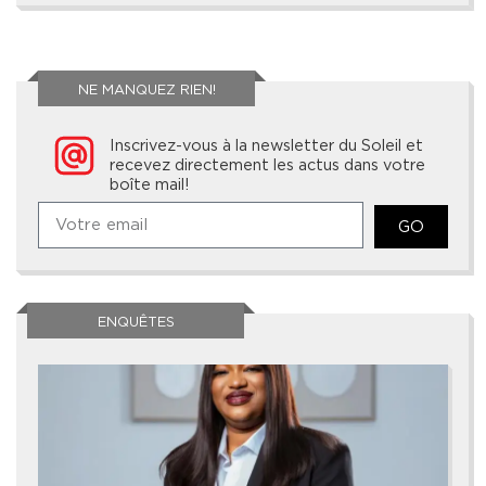
NE MANQUEZ RIEN!
Inscrivez-vous à la newsletter du Soleil et
recevez directement les actus dans votre
boîte mail!
GO
ENQUÊTES