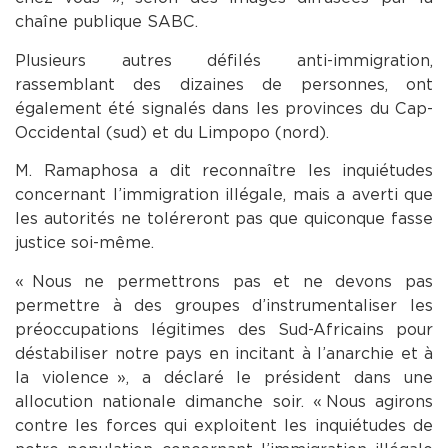
chaîne publique SABC.
Plusieurs autres défilés anti-immigration,
rassemblant des dizaines de personnes, ont
également été signalés dans les provinces du Cap-
Occidental (sud) et du Limpopo (nord).
M. Ramaphosa a dit reconnaître les inquiétudes
concernant l’immigration illégale, mais a averti que
les autorités ne toléreront pas que quiconque fasse
justice soi-même.
« Nous ne permettrons pas et ne devons pas
permettre à des groupes d’instrumentaliser les
préoccupations légitimes des Sud-Africains pour
déstabiliser notre pays en incitant à l’anarchie et à
la violence », a déclaré le président dans une
allocution nationale dimanche soir. « Nous agirons
contre les forces qui exploitent les inquiétudes de