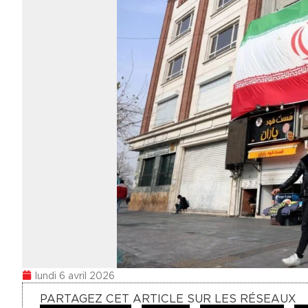
lundi 6 avril 2026
PARTAGEZ CET ARTICLE SUR LES RÉSEAUX