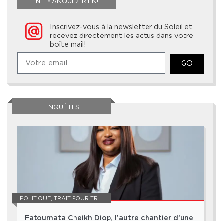
NE MANQUEZ RIEN!
Inscrivez-vous à la newsletter du Soleil et
recevez directement les actus dans votre
boîte mail!
GO
ENQUÊTES
POLITIQUE
,
TRAIT POUR TRAIT
Fatoumata Cheikh Diop, l’autre chantier d’une