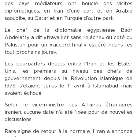
des pays médiateurs, ont bouclé des visites
diplomatiques, en Iran d’une part et en Arabie
saoudite, au Qatar et en Turquie d’autre part.
Le chef de la diplomatie égyptienne Badr
Abdelatty a dit « travailler sans relâche » du côté du
Pakistan pour un « accord final » espéré « dans les
tout prochains jours ».
Les pourparlers directs entre l’Iran et les États-
Unis, les premiers au niveau des chefs de
gouvernement depuis la Révolution islamique de
1979, s’étaient tenus le 11 avril à Islamabad mais
avaient échoué.
Selon le vice-ministre des Affaires étrangères
iranien, aucune date n’a été fixée pour de nouvelles
discussions.
Rare signe de retour à la normale, l’Iran a annoncé