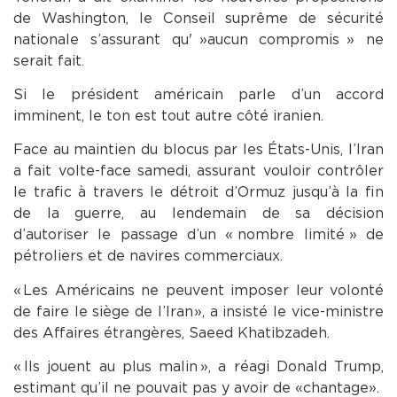
de Washington, le Conseil suprême de sécurité
nationale s’assurant qu' »aucun compromis » ne
serait fait.
Si le président américain parle d’un accord
imminent, le ton est tout autre côté iranien.
Face au maintien du blocus par les États-Unis, l’Iran
a fait volte-face samedi, assurant vouloir contrôler
le trafic à travers le détroit d’Ormuz jusqu’à la fin
de la guerre, au lendemain de sa décision
d’autoriser le passage d’un « nombre limité » de
pétroliers et de navires commerciaux.
« Les Américains ne peuvent imposer leur volonté
de faire le siège de l’Iran », a insisté le vice-ministre
des Affaires étrangères, Saeed Khatibzadeh.
« Ils jouent au plus malin », a réagi Donald Trump,
estimant qu’il ne pouvait pas y avoir de « chantage ».