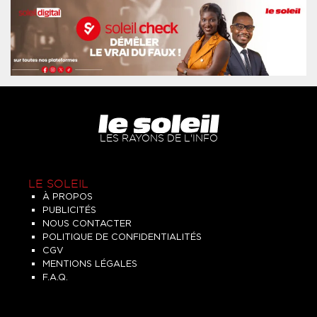
LES RAYONS DE L'INFO
LE SOLEIL
À PROPOS
PUBLICITÉS
NOUS CONTACTER
POLITIQUE DE CONFIDENTIALITÉS
CGV
MENTIONS LÉGALES
F.A.Q.