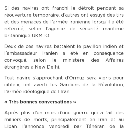
Si des navires ont franchi le détroit pendant sa
réouverture temporaire, d’autres ont essuyé des tirs
et des menaces de l’armée iranienne lorsqu’il a été
refermé, selon l’agence de sécurité maritime
britannique UKMTO.
Deux de ces navires battaient le pavillon indien et
l’ambassadeur iranien a été en conséquence
convoqué, selon le ministère des Affaires
étrangères à New Delhi.
Tout navire s’approchant d’Ormuz sera « pris pour
cible », ont averti les Gardiens de la Révolution,
l’armée idéologique de l’Iran.
« Très bonnes conversations »
Après plus d’un mois d’une guerre qui a fait des
milliers de morts, principalement en Iran et au
Liban, l’annonce vendredi par Téhéran de la