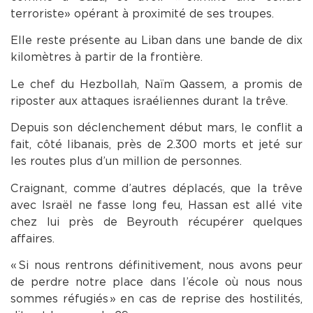
terroriste » opérant à proximité de ses troupes.
Elle reste présente au Liban dans une bande de dix
kilomètres à partir de la frontière.
Le chef du Hezbollah, Naïm Qassem, a promis de
riposter aux attaques israéliennes durant la trêve.
Depuis son déclenchement début mars, le conflit a
fait, côté libanais, près de 2.300 morts et jeté sur
les routes plus d’un million de personnes.
Craignant, comme d’autres déplacés, que la trêve
avec Israël ne fasse long feu, Hassan est allé vite
chez lui près de Beyrouth récupérer quelques
affaires.
« Si nous rentrons définitivement, nous avons peur
de perdre notre place dans l’école où nous nous
sommes réfugiés » en cas de reprise des hostilités,