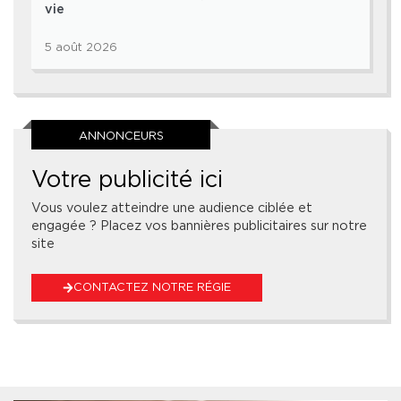
vie
5 août 2026
ANNONCEURS
Votre publicité ici
Vous voulez atteindre une audience ciblée et
engagée ? Placez vos bannières publicitaires sur notre
site
CONTACTEZ NOTRE RÉGIE