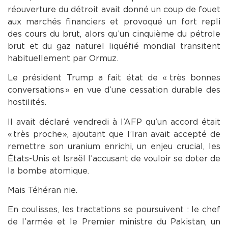
réouverture du détroit avait donné un coup de fouet
aux marchés financiers et provoqué un fort repli
des cours du brut, alors qu’un cinquième du pétrole
brut et du gaz naturel liquéfié mondial transitent
habituellement par Ormuz.
Le président Trump a fait état de « très bonnes
conversations » en vue d’une cessation durable des
hostilités.
Il avait déclaré vendredi à l’AFP qu’un accord était
« très proche », ajoutant que l’Iran avait accepté de
remettre son uranium enrichi, un enjeu crucial, les
États-Unis et Israël l’accusant de vouloir se doter de
la bombe atomique.
Mais Téhéran nie.
En coulisses, les tractations se poursuivent : le chef
de l’armée et le Premier ministre du Pakistan, un