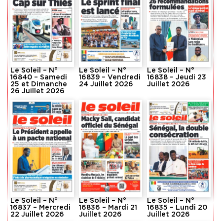
Le Soleil – N°
Le Soleil – N°
Le Soleil – N°
16840 – Samedi
16839 – Vendredi
16838 – Jeudi 23
25 et Dimanche
24 Juillet 2026
Juillet 2026
26 Juillet 2026
Le Soleil – N°
Le Soleil – N°
Le Soleil – N°
16837 – Mercredi
16836 – Mardi 21
16835 – Lundi 20
22 Juillet 2026
Juillet 2026
Juillet 2026