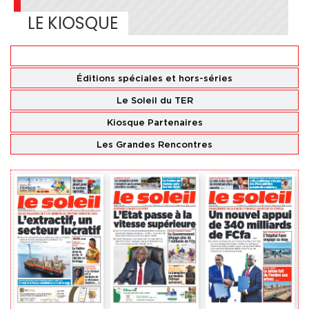
LE KIOSQUE
Éditions
nationales
Éditions spéciales
et hors-séries
Le Soleil du TER
Kiosque Partenaires
Les Grandes Rencontres