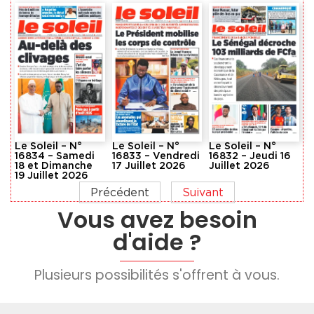
Le Soleil – N°
Le Soleil – N°
Le Soleil – N°
16834 – Samedi
16833 – Vendredi
16832 – Jeudi 16
18 et Dimanche
17 Juillet 2026
Juillet 2026
19 Juillet 2026
Précédent
Suivant
Vous avez besoin
d'aide ?
Plusieurs possibilités s'offrent à vous.