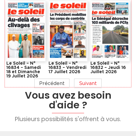
Le Soleil – N°
Le Soleil – N°
Le Soleil – N°
16834 – Samedi
16833 – Vendredi
16832 – Jeudi 16
18 et Dimanche
17 Juillet 2026
Juillet 2026
19 Juillet 2026
Précédent
Suivant
Vous avez besoin
d'aide ?
Plusieurs possibilités s'offrent à vous.