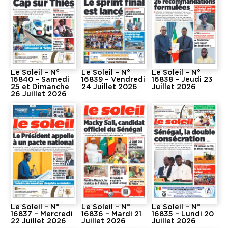
Le Soleil – N°
Le Soleil – N°
Le Soleil – N°
16840 – Samedi
16839 – Vendredi
16838 – Jeudi 23
25 et Dimanche
24 Juillet 2026
Juillet 2026
26 Juillet 2026
Le Soleil – N°
Le Soleil – N°
Le Soleil – N°
16837 – Mercredi
16836 – Mardi 21
16835 – Lundi 20
22 Juillet 2026
Juillet 2026
Juillet 2026