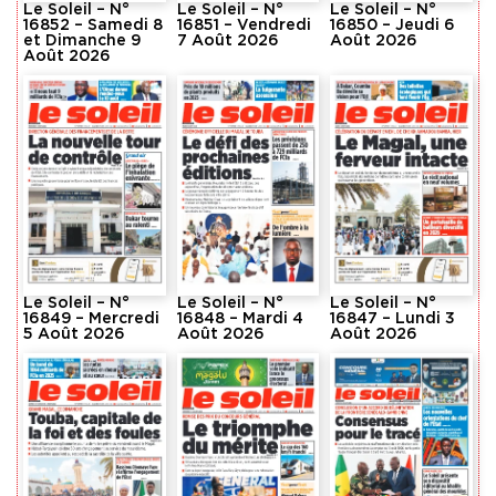
Le Soleil – N°
Le Soleil – N°
Le Soleil – N°
16852 – Samedi 8
16851 – Vendredi
16850 – Jeudi 6
et Dimanche 9
7 Août 2026
Août 2026
Août 2026
Le Soleil – N°
Le Soleil – N°
Le Soleil – N°
16849 – Mercredi
16848 – Mardi 4
16847 – Lundi 3
5 Août 2026
Août 2026
Août 2026