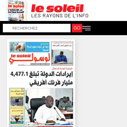
LES RAYONS DE L’INFO
GO