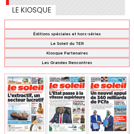
LE KIOSQUE
Éditions
nationales
Éditions spéciales
et hors-séries
Le Soleil du TER
Kiosque Partenaires
Les Grandes Rencontres