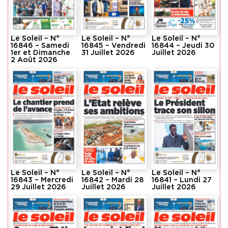
Le Soleil – N°
Le Soleil – N°
Le Soleil – N°
16846 – Samedi
16845 – Vendredi
16844 – Jeudi 30
1er et Dimanche
31 Juillet 2026
Juillet 2026
2 Août 2026
Le Soleil – N°
Le Soleil – N°
Le Soleil – N°
16843 – Mercredi
16842 – Mardi 28
16841 – Lundi 27
29 Juillet 2026
Juillet 2026
Juillet 2026