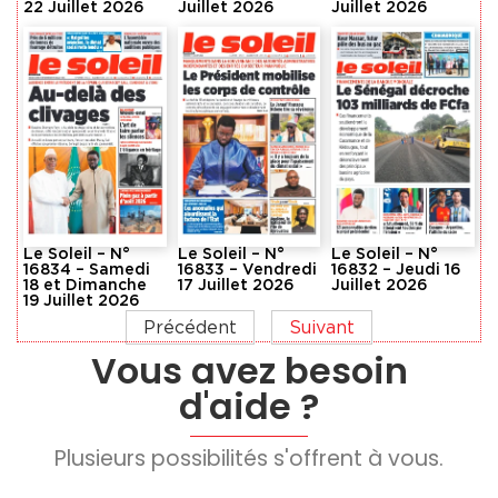
22 Juillet 2026
Juillet 2026
Juillet 2026
Le Soleil – N°
Le Soleil – N°
Le Soleil – N°
16834 – Samedi
16833 – Vendredi
16832 – Jeudi 16
18 et Dimanche
17 Juillet 2026
Juillet 2026
19 Juillet 2026
Précédent
Suivant
Vous avez besoin
d'aide ?
Plusieurs possibilités s'offrent à vous.