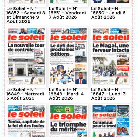
Le Soleil – N°
Le Soleil – N°
Le Soleil – N°
16852 – Samedi 8
16851 – Vendredi
16850 – Jeudi 6
et Dimanche 9
7 Août 2026
Août 2026
Août 2026
Le Soleil – N°
Le Soleil – N°
Le Soleil – N°
16849 – Mercredi
16848 – Mardi 4
16847 – Lundi 3
5 Août 2026
Août 2026
Août 2026