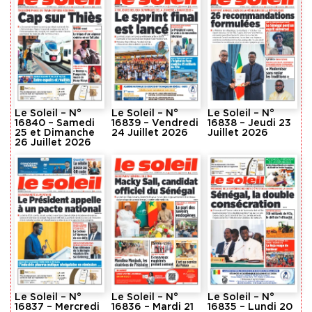
Le Soleil – N°
Le Soleil – N°
Le Soleil – N°
16840 – Samedi
16839 – Vendredi
16838 – Jeudi 23
25 et Dimanche
24 Juillet 2026
Juillet 2026
26 Juillet 2026
Le Soleil – N°
Le Soleil – N°
Le Soleil – N°
16837 – Mercredi
16836 – Mardi 21
16835 – Lundi 20