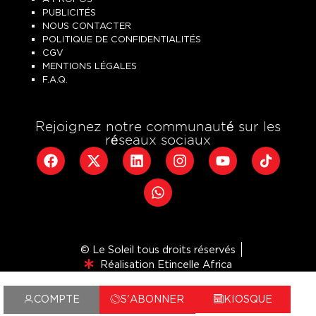
PUBLICITÉS
NOUS CONTACTER
POLITIQUE DE CONFIDENTIALITÉS
CGV
MENTIONS LÉGALES
F.A.Q.
Rejoignez notre communauté sur les
réseaux sociaux
© Le Soleil tous droits réservés
Réalisation Etincelle Africa
COMPTE
S'ABONNER
KIOSQUE