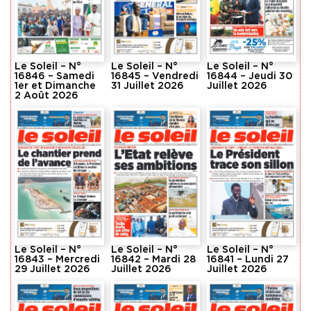
Le Soleil – N°
Le Soleil – N°
Le Soleil – N°
16846 – Samedi
16845 – Vendredi
16844 – Jeudi 30
1er et Dimanche
31 Juillet 2026
Juillet 2026
2 Août 2026
Le Soleil – N°
Le Soleil – N°
Le Soleil – N°
16843 – Mercredi
16842 – Mardi 28
16841 – Lundi 27
29 Juillet 2026
Juillet 2026
Juillet 2026