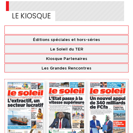
LE KIOSQUE
Éditions
nationales
Éditions spéciales
et hors-séries
Le Soleil du TER
Kiosque Partenaires
Les Grandes Rencontres