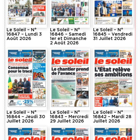
Le Soleil – N°
Le Soleil – N°
Le Soleil – N°
16847 – Lundi 3
16846 – Samedi
16845 – Vendredi
Août 2026
1er et Dimanche
31 Juillet 2026
2 Août 2026
Le Soleil – N°
Le Soleil – N°
Le Soleil – N°
16844 – Jeudi 30
16843 – Mercredi
16842 – Mardi 28
Juillet 2026
29 Juillet 2026
Juillet 2026