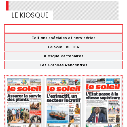
LE KIOSQUE
Éditions
nationales
Éditions spéciales
et hors-séries
Le Soleil du TER
Kiosque Partenaires
Les Grandes Rencontres