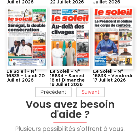
Juillet 2026
22 Juillet 2026
Juillet 2026
Le Soleil – N°
Le Soleil – N°
Le Soleil – N°
16835 – Lundi 20
16834 – Samedi
16833 – Vendredi
Juillet 2026
18 et Dimanche
17 Juillet 2026
19 Juillet 2026
Précédent
Suivant
Vous avez besoin
d'aide ?
Plusieurs possibilités s'offrent à vous.