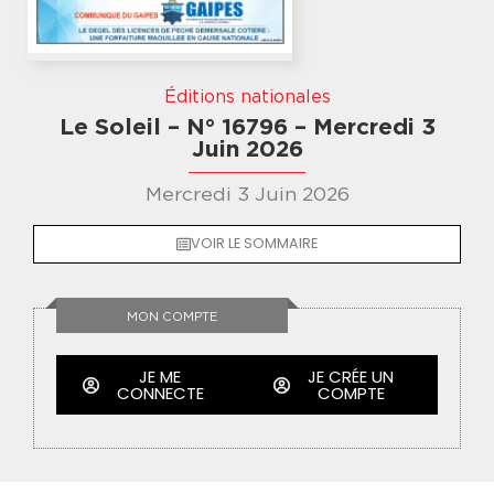
Éditions nationales
Le Soleil – N° 16796 – Mercredi 3
Juin 2026
Mercredi 3 Juin 2026
VOIR LE SOMMAIRE
MON COMPTE
JE ME
JE CRÉE UN
CONNECTE
COMPTE