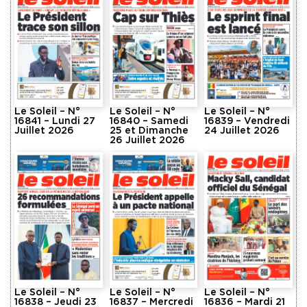
Le Soleil – N°
Le Soleil – N°
Le Soleil – N°
16841 – Lundi 27
16840 – Samedi
16839 – Vendredi
Juillet 2026
25 et Dimanche
24 Juillet 2026
26 Juillet 2026
Le Soleil – N°
Le Soleil – N°
Le Soleil – N°
16838 – Jeudi 23
16837 – Mercredi
16836 – Mardi 21