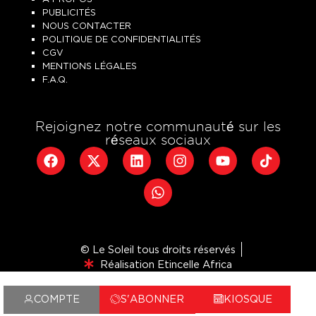
PUBLICITÉS
NOUS CONTACTER
POLITIQUE DE CONFIDENTIALITÉS
CGV
MENTIONS LÉGALES
F.A.Q.
Rejoignez notre communauté sur les
réseaux sociaux
© Le Soleil tous droits réservés
Réalisation Etincelle Africa
COMPTE
S'ABONNER
KIOSQUE