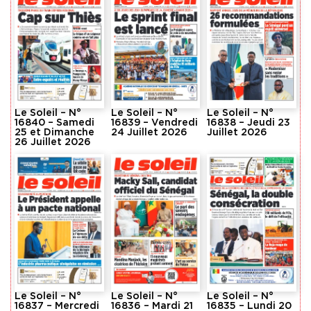
Le Soleil – N°
Le Soleil – N°
Le Soleil – N°
16840 – Samedi
16839 – Vendredi
16838 – Jeudi 23
25 et Dimanche
24 Juillet 2026
Juillet 2026
26 Juillet 2026
Le Soleil – N°
Le Soleil – N°
Le Soleil – N°
16837 – Mercredi
16836 – Mardi 21
16835 – Lundi 20