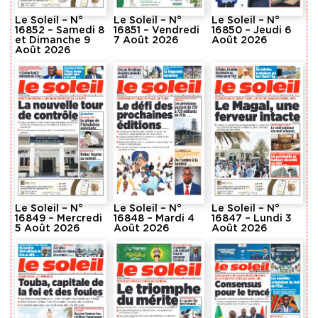
Le Soleil – N°
Le Soleil – N°
Le Soleil – N°
16852 – Samedi 8
16851 – Vendredi
16850 – Jeudi 6
et Dimanche 9
7 Août 2026
Août 2026
Août 2026
Le Soleil – N°
Le Soleil – N°
Le Soleil – N°
16849 – Mercredi
16848 – Mardi 4
16847 – Lundi 3
5 Août 2026
Août 2026
Août 2026