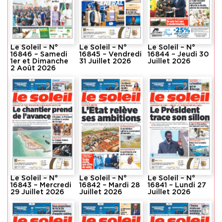
Le Soleil – N°
Le Soleil – N°
Le Soleil – N°
16846 – Samedi
16845 – Vendredi
16844 – Jeudi 30
1er et Dimanche
31 Juillet 2026
Juillet 2026
2 Août 2026
Le Soleil – N°
Le Soleil – N°
Le Soleil – N°
16843 – Mercredi
16842 – Mardi 28
16841 – Lundi 27
29 Juillet 2026
Juillet 2026
Juillet 2026