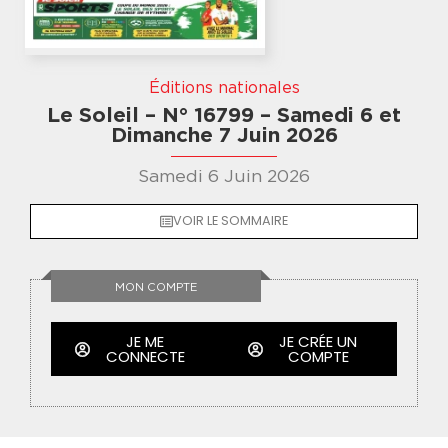
Éditions nationales
Le Soleil – N° 16799 – Samedi 6 et
Dimanche 7 Juin 2026
Samedi 6 Juin 2026
VOIR LE SOMMAIRE
MON COMPTE
JE ME
JE CRÉE UN
CONNECTE
COMPTE