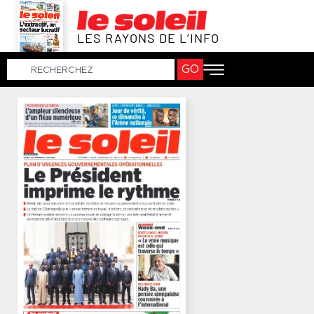
LES RAYONS DE L’INFO
GO