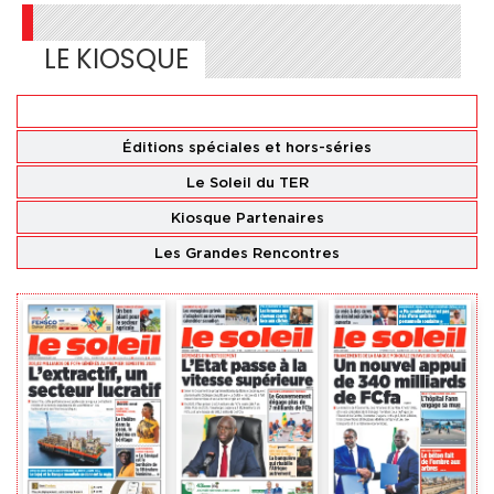
LE KIOSQUE
Éditions
nationales
Éditions spéciales
et hors-séries
Le Soleil du TER
Kiosque Partenaires
Les Grandes Rencontres