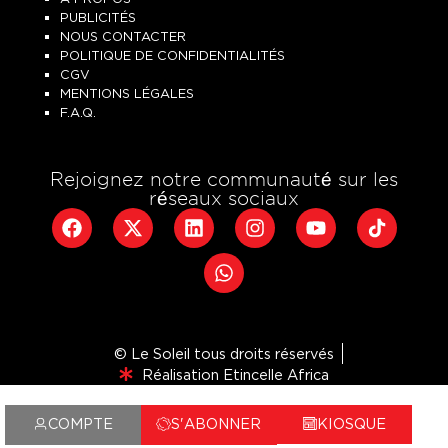
PUBLICITÉS
NOUS CONTACTER
POLITIQUE DE CONFIDENTIALITÉS
CGV
MENTIONS LÉGALES
F.A.Q.
Rejoignez notre communauté sur les
réseaux sociaux
© Le Soleil tous droits réservés
Réalisation Etincelle Africa
COMPTE
S'ABONNER
KIOSQUE