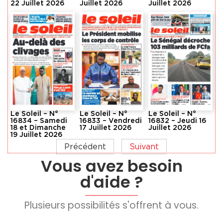
22 Juillet 2026
Juillet 2026
Juillet 2026
Le Soleil – N°
Le Soleil – N°
Le Soleil – N°
16834 – Samedi
16833 – Vendredi
16832 – Jeudi 16
18 et Dimanche
17 Juillet 2026
Juillet 2026
19 Juillet 2026
Précédent
Suivant
Vous avez besoin
d'aide ?
Plusieurs possibilités s'offrent à vous.