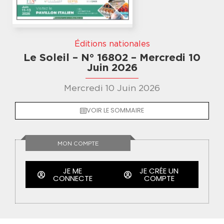
Éditions nationales
Le Soleil – N° 16802 – Mercredi 10
Juin 2026
Mercredi 10 Juin 2026
VOIR LE SOMMAIRE
MON COMPTE
JE ME
JE CRÉE UN
CONNECTE
COMPTE