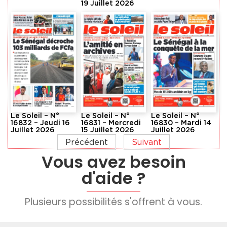
19 Juillet 2026
Le Soleil – N°
Le Soleil – N°
Le Soleil – N°
16832 – Jeudi 16
16831 – Mercredi
16830 – Mardi 14
Juillet 2026
15 Juillet 2026
Juillet 2026
Précédent
Suivant
Vous avez besoin
d'aide ?
Plusieurs possibilités s'offrent à vous.