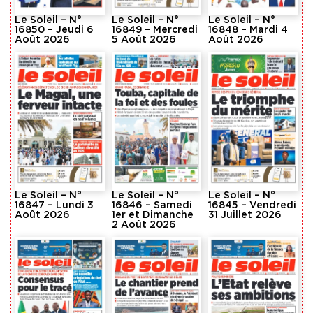
Le Soleil – N°
Le Soleil – N°
Le Soleil – N°
16850 – Jeudi 6
16849 – Mercredi
16848 – Mardi 4
Août 2026
5 Août 2026
Août 2026
Le Soleil – N°
Le Soleil – N°
Le Soleil – N°
16847 – Lundi 3
16846 – Samedi
16845 – Vendredi
Août 2026
1er et Dimanche
31 Juillet 2026
2 Août 2026