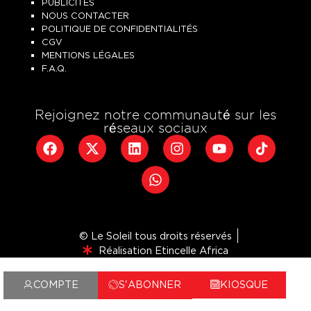
PUBLICITÉS
NOUS CONTACTER
POLITIQUE DE CONFIDENTIALITÉS
CGV
MENTIONS LÉGALES
F.A.Q.
Rejoignez notre communauté sur les
réseaux sociaux
© Le Soleil tous droits réservés
Réalisation Etincelle Africa
COMPTE
S'ABONNER
KIOSQUE