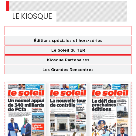
LE KIOSQUE
Éditions
nationales
Éditions spéciales
et hors-séries
Le Soleil du TER
Kiosque Partenaires
Les Grandes Rencontres