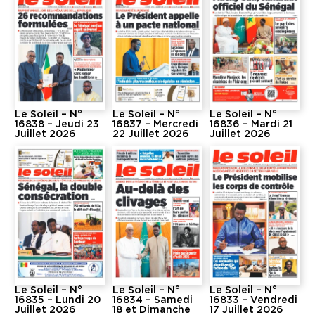
Le Soleil – N°
Le Soleil – N°
Le Soleil – N°
16838 – Jeudi 23
16837 – Mercredi
16836 – Mardi 21
Juillet 2026
22 Juillet 2026
Juillet 2026
Le Soleil – N°
Le Soleil – N°
Le Soleil – N°
16835 – Lundi 20
16834 – Samedi
16833 – Vendredi
Juillet 2026
18 et Dimanche
17 Juillet 2026