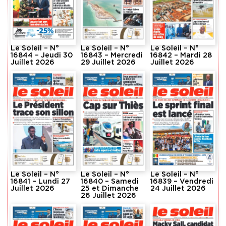
Le Soleil – N°
Le Soleil – N°
Le Soleil – N°
16844 – Jeudi 30
16843 – Mercredi
16842 – Mardi 28
Juillet 2026
29 Juillet 2026
Juillet 2026
Le Soleil – N°
Le Soleil – N°
Le Soleil – N°
16841 – Lundi 27
16840 – Samedi
16839 – Vendredi
Juillet 2026
25 et Dimanche
24 Juillet 2026
26 Juillet 2026