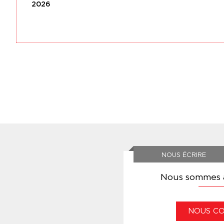
2026
NOUS ÉCRIRE
Nous sommes à
NOUS C