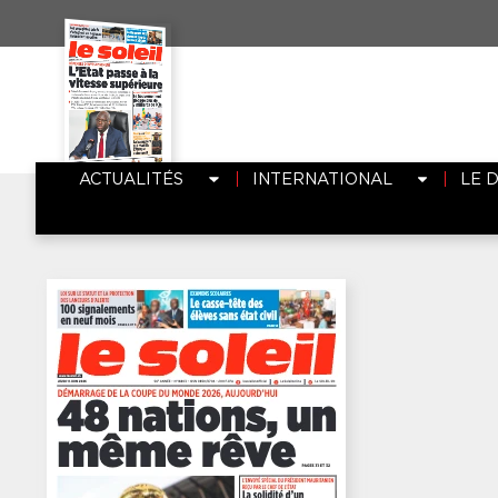
ACTUALITÉS
INTERNATIONAL
LE 