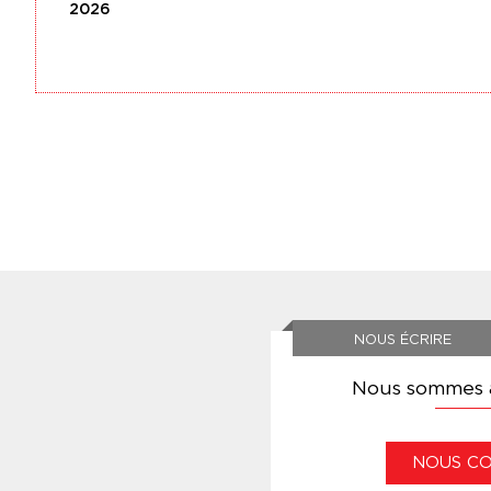
2026
NOUS ÉCRIRE
Nous sommes à
NOUS C