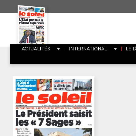
ACTUALITÉS
INTERNATIONAL
LE 