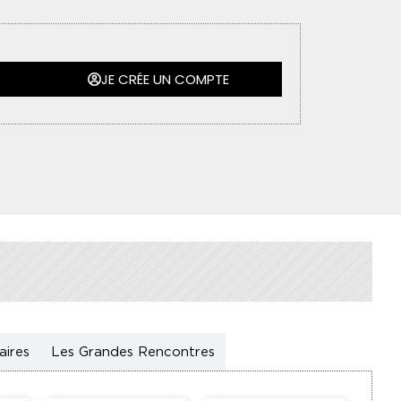
JE CRÉE UN COMPTE
aires
Les Grandes Rencontres