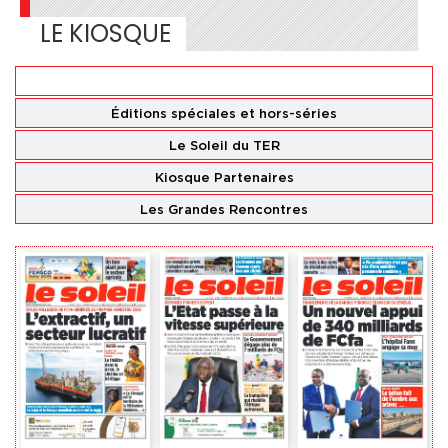
LE KIOSQUE
Éditions
nationales
Éditions spéciales
et hors-séries
Le Soleil du TER
Kiosque Partenaires
Les Grandes Rencontres