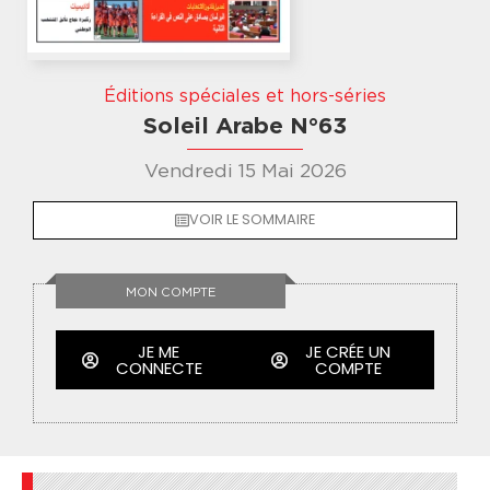
Éditions spéciales et hors-séries
Soleil Arabe N°63
Vendredi 15 Mai 2026
VOIR LE SOMMAIRE
MON COMPTE
JE ME
JE CRÉE UN
CONNECTE
COMPTE