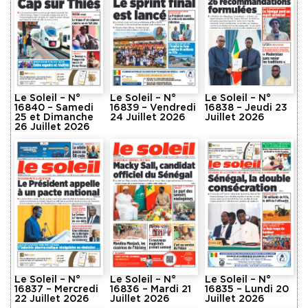
Le Soleil – N°
Le Soleil – N°
Le Soleil – N°
16840 – Samedi
16839 – Vendredi
16838 – Jeudi 23
25 et Dimanche
24 Juillet 2026
Juillet 2026
26 Juillet 2026
Le Soleil – N°
Le Soleil – N°
Le Soleil – N°
16837 – Mercredi
16836 – Mardi 21
16835 – Lundi 20
22 Juillet 2026
Juillet 2026
Juillet 2026