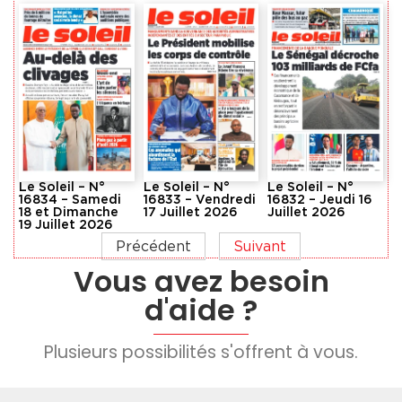
Le Soleil – N°
Le Soleil – N°
Le Soleil – N°
16834 – Samedi
16833 – Vendredi
16832 – Jeudi 16
18 et Dimanche
17 Juillet 2026
Juillet 2026
19 Juillet 2026
Précédent
Suivant
Vous avez besoin
d'aide ?
Plusieurs possibilités s'offrent à vous.