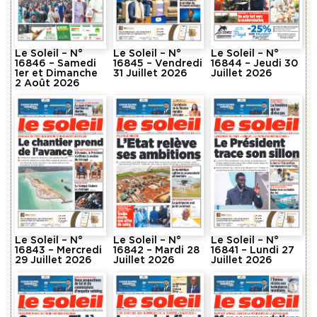
Le Soleil – N°
Le Soleil – N°
Le Soleil – N°
16846 – Samedi
16845 – Vendredi
16844 – Jeudi 30
1er et Dimanche
31 Juillet 2026
Juillet 2026
2 Août 2026
Le Soleil – N°
Le Soleil – N°
Le Soleil – N°
16843 – Mercredi
16842 – Mardi 28
16841 – Lundi 27
29 Juillet 2026
Juillet 2026
Juillet 2026