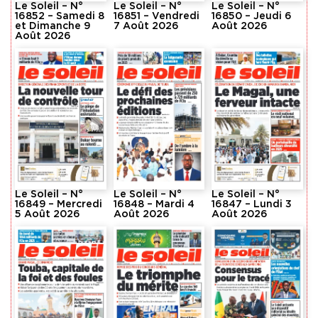
Le Soleil – N°
Le Soleil – N°
Le Soleil – N°
16852 – Samedi 8
16851 – Vendredi
16850 – Jeudi 6
et Dimanche 9
7 Août 2026
Août 2026
Août 2026
Le Soleil – N°
Le Soleil – N°
Le Soleil – N°
16849 – Mercredi
16848 – Mardi 4
16847 – Lundi 3
5 Août 2026
Août 2026
Août 2026