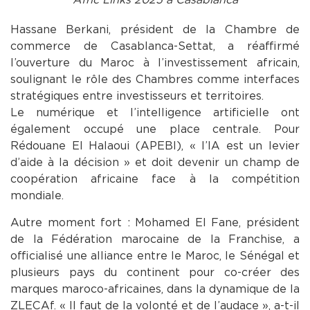
Hassane Berkani, président de la Chambre de
commerce de Casablanca-Settat, a réaffirmé
l’ouverture du Maroc à l’investissement africain,
soulignant le rôle des Chambres comme interfaces
stratégiques entre investisseurs et territoires.
Le numérique et l’intelligence artificielle ont
également occupé une place centrale. Pour
Rédouane El Halaoui (APEBI), « l’IA est un levier
d’aide à la décision » et doit devenir un champ de
coopération africaine face à la compétition
mondiale.
Autre moment fort : Mohamed El Fane, président
de la Fédération marocaine de la Franchise, a
officialisé une alliance entre le Maroc, le Sénégal et
plusieurs pays du continent pour co-créer des
marques maroco-africaines, dans la dynamique de la
ZLECAf. « Il faut de la volonté et de l’audace », a-t-il