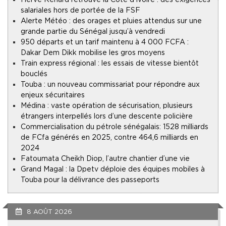
salariales hors de portée de la FSF
Alerte Météo : des orages et pluies attendus sur une
grande partie du Sénégal jusqu’à vendredi
950 départs et un tarif maintenu à 4 000 FCFA :
Dakar Dem Dikk mobilise les gros moyens
Train express régional : les essais de vitesse bientôt
bouclés
Touba : un nouveau commissariat pour répondre aux
enjeux sécuritaires
Médina : vaste opération de sécurisation, plusieurs
étrangers interpellés lors d’une descente policière
Commercialisation du pétrole sénégalais : 1528 milliards
de FCfa générés en 2025, contre 464,6 milliards en
2024
Fatoumata Cheikh Diop, l’autre chantier d’une vie
Grand Magal : la Dpetv déploie des équipes mobiles à
Touba pour la délivrance des passeports
8 AOÛT 2026