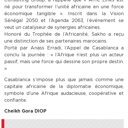
né pour transformer l’unité africaine en une force
économique tangible ». Inscrit dans la Vision
Sénégal 2050 et l’Agenda 2063, l’événement se
veut un catalyseur de synergies africaines.
Honoré du Trophée de l’Africanité, Sakho a reçu
une distinction de ses partenaires marocains.
Porté par Anass Erradi, l’Appel de Casablanca a
conclu la journée : « l’Afrique n’est plus un acteur
passif, mais une force qui dessine son propre destin.
»
Casablanca s’impose plus que jamais comme une
capitale africaine de la diplomatie économique,
symbole d’une Afrique audacieuse, coopérative et
confiante.
Cheikh Gora DIOP