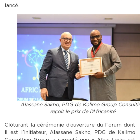
lancé.
Alassane Sakho, PDG de Kalimo Group Consulti
reçoit le prix de l’Africanité
Clôturant la cérémonie d’ouverture du Forum dont
il est l’initiateur, Alassane Sakho, PDG de Kalimo
Consulting Group, a rappelé que « Afric Links est