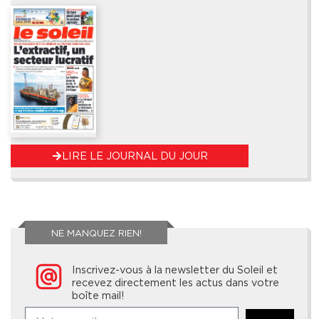
LIRE LE JOURNAL DU JOUR
NE MANQUEZ RIEN!
Inscrivez-vous à la newsletter du Soleil et
recevez directement les actus dans votre
boîte mail!