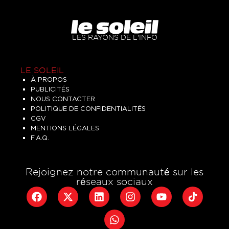
LES RAYONS DE L'INFO
LE SOLEIL
À PROPOS
PUBLICITÉS
NOUS CONTACTER
POLITIQUE DE CONFIDENTIALITÉS
CGV
MENTIONS LÉGALES
F.A.Q.
Rejoignez notre communauté sur les
réseaux sociaux