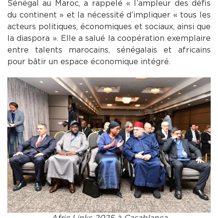
Sénégal au Maroc, a rappelé « l’ampleur des défis
du continent » et la nécessité d’impliquer « tous les
acteurs politiques, économiques et sociaux, ainsi que
la diaspora ». Elle a salué la coopération exemplaire
entre talents marocains, sénégalais et africains
pour bâtir un espace économique intégré.
Afric Links 2025 à Casablanca