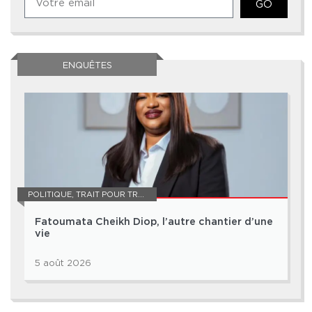
GO
ENQUÊTES
POLITIQUE
,
TRAIT POUR TRAIT
Fatoumata Cheikh Diop, l’autre chantier d’une
vie
5 août 2026