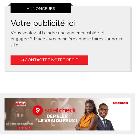
ANNONCEURS
Votre publicité ici
Vous voulez atteindre une audience ciblée et
engagée ? Placez vos bannières publicitaires sur notre
site
CONTACTEZ NOTRE RÉGIE