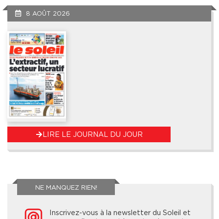
8 AOÛT 2026
LIRE LE JOURNAL DU JOUR
NE MANQUEZ RIEN!
Inscrivez-vous à la newsletter du Soleil et