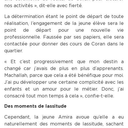
nos activités », dit-elle avec fierté.
La détermination étant le point de départ de toute
réalisation, l’engagement de la jeune élève sera le
point de départ pour une nouvelle vie
professionnelle. Faussée par ses papiers, elle sera
contactée pour donner des cours de Coran dans le
quartier.
« Et c’est progressivement que mon destin a
changé car j’avais de plus en plus d’apprenants.
Machallah, parce que cela a été bénéfique pour moi.
J’ai pu développer une certaine complicité avec les
enfants et un amour pour le métier. Donc, j’ai
consacré tout mon temps à cela », confie-t-elle.
Des moments de lassitude
Cependant, la jeune Amira avoue qu’elle a eu
naturellement des moments de lassitude, sachant