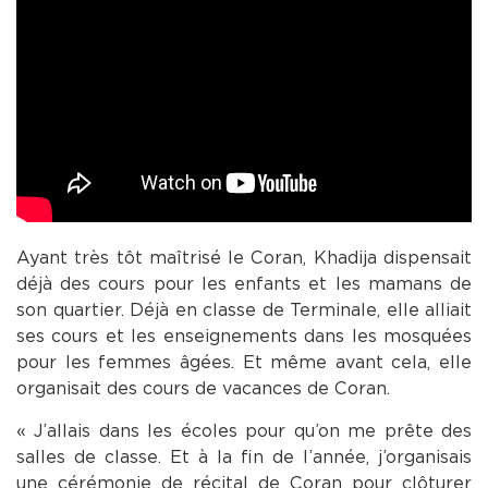
Ayant très tôt maîtrisé le Coran, Khadija dispensait
déjà des cours pour les enfants et les mamans de
son quartier. Déjà en classe de Terminale, elle alliait
ses cours et les enseignements dans les mosquées
pour les femmes âgées. Et même avant cela, elle
organisait des cours de vacances de Coran.
« J’allais dans les écoles pour qu’on me prête des
salles de classe. Et à la fin de l’année, j’organisais
une cérémonie de récital de Coran pour clôturer