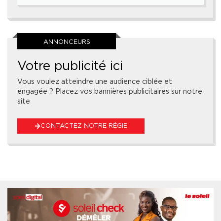
ANNONCEURS
Votre publicité ici
Vous voulez atteindre une audience ciblée et
engagée ? Placez vos bannières publicitaires sur notre
site
CONTACTEZ NOTRE RÉGIE