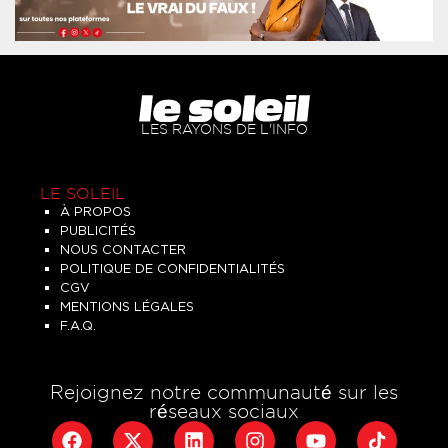
LES RAYONS DE L'INFO
LE SOLEIL
À PROPOS
PUBLICITÉS
NOUS CONTACTER
POLITIQUE DE CONFIDENTIALITÉS
CGV
MENTIONS LÉGALES
F.A.Q.
Rejoignez notre communauté sur les
réseaux sociaux