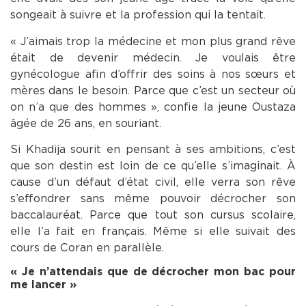
songeait à suivre et la profession qui la tentait.
« J’aimais trop la médecine et mon plus grand rêve
était de devenir médecin. Je voulais être
gynécologue afin d’offrir des soins à nos sœurs et
mères dans le besoin. Parce que c’est un secteur où
on n’a que des hommes », confie la jeune Oustaza
âgée de 26 ans, en souriant.
Si Khadija sourit en pensant à ses ambitions, c’est
que son destin est loin de ce qu’elle s’imaginait. À
cause d’un défaut d’état civil, elle verra son rêve
s’effondrer sans même pouvoir décrocher son
baccalauréat. Parce que tout son cursus scolaire,
elle l’a fait en français. Même si elle suivait des
cours de Coran en parallèle.
« Je n’attendais que de décrocher mon bac pour
me lancer »