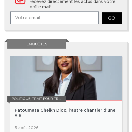
recevez directement les actus dans votre
boîte mail!
GO
ENQUÊTES
POLITIQUE
,
TRAIT POUR TRAIT
Fatoumata Cheikh Diop, l’autre chantier d’une
vie
5 août 2026