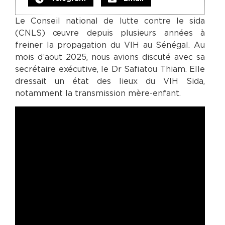
Le Conseil national de lutte contre le sida
(CNLS) œuvre depuis plusieurs années à
freiner la propagation du VIH au Sénégal. Au
mois d’aout 2025, nous avions discuté avec sa
secrétaire exécutive, le Dr Safiatou Thiam. Elle
dressait un état des lieux du VIH Sida,
notamment la transmission mère-enfant.