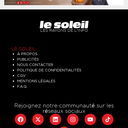
LES RAYONS DE L'INFO
LE SOLEIL
À PROPOS
PUBLICITÉS
NOUS CONTACTER
POLITIQUE DE CONFIDENTIALITÉS
CGV
MENTIONS LÉGALES
F.A.Q.
Rejoignez notre communauté sur les
réseaux sociaux