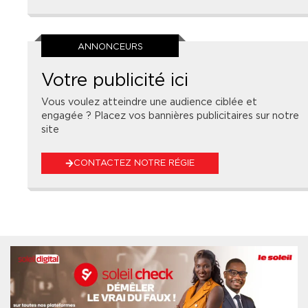
ANNONCEURS
Votre publicité ici
Vous voulez atteindre une audience ciblée et
engagée ? Placez vos bannières publicitaires sur notre
site
CONTACTEZ NOTRE RÉGIE