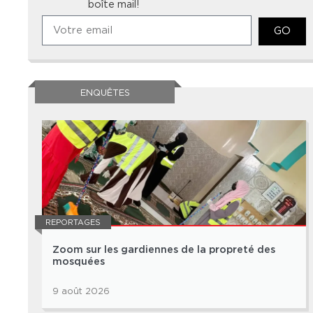
boîte mail!
GO
ENQUÊTES
REPORTAGES
Zoom sur les gardiennes de la propreté des
mosquées
9 août 2026