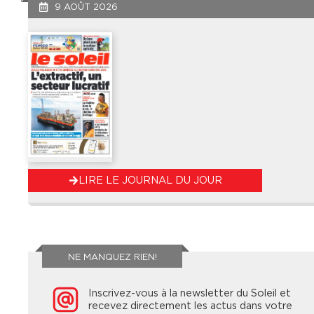
9 AOÛT 2026
LIRE LE JOURNAL DU JOUR
NE MANQUEZ RIEN!
Inscrivez-vous à la newsletter du Soleil et
recevez directement les actus dans votre