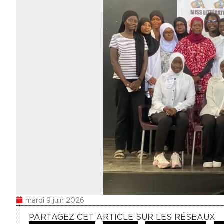
mardi 9 juin 2026
PARTAGEZ CET ARTICLE SUR LES RÉSEAUX