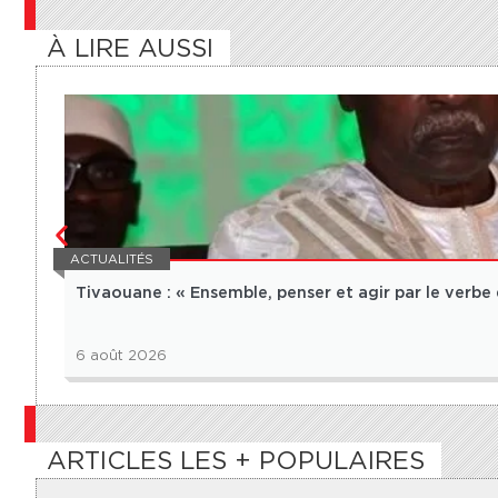
À LIRE AUSSI
ACTUALITÉS
Tivaouane : « Ensemble, penser et agir par le verb
6 août 2026
ARTICLES LES + POPULAIRES