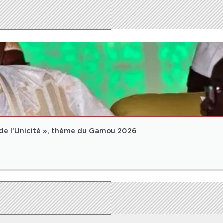
e de l’Unicité », thème du Gamou 2026