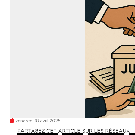
vendredi 18 avril 2025
PARTAGEZ CET ARTICLE SUR LES RÉSEAUX